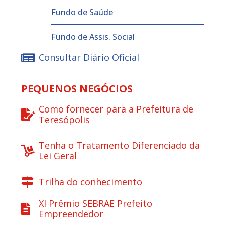
Fundo de Saúde
Fundo de Assis. Social
Consultar Diário Oficial
PEQUENOS NEGÓCIOS
Como fornecer para a Prefeitura de
Teresópolis
Tenha o Tratamento Diferenciado da
Lei Geral
Trilha do conhecimento
XI Prêmio SEBRAE Prefeito
Empreendedor