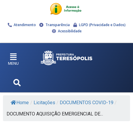
Atendimento
Transparência
LGPD (Privacidade e Dados)
Acessibilidade
MENU
Home
/
Licitações
/
DOCUMENTOS COVID-19
/
DOCUMENTO AQUISIÇÃO EMERGENCIAL DE...