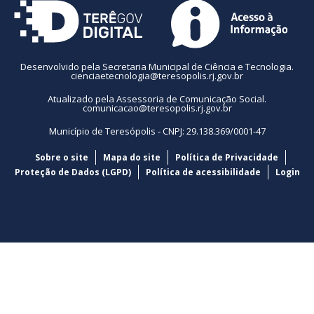
Desenvolvido pela Secretaria Municipal de Ciência e Tecnologia.
cienciaetecnologia@teresopolis.rj.gov.br
Atualizado pela Assessoria de Comunicação Social.
comunicacao@teresopolis.rj.gov.br
Município de Teresópolis - CNPJ: 29.138.369/0001-47
Sobre o site
Mapa do site
Política de Privacidade
Proteção de Dados (LGPD)
Política de acessibilidade
Login