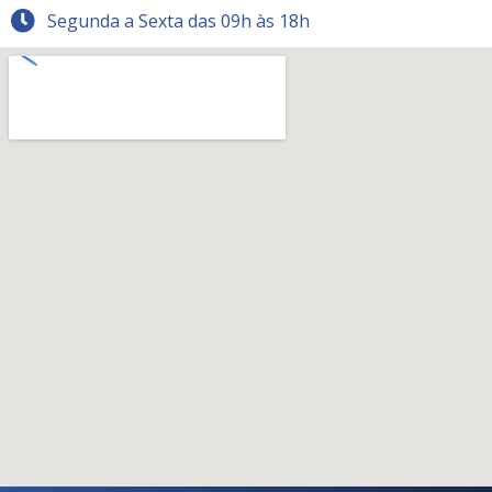
Segunda a Sexta das 09h às 18h