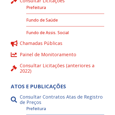
Consultar Licitações
Prefeitura
Fundo de Saúde
Fundo de Assis. Social
Chamadas Públicas
Painel de Monitoramento
Consultar Licitações (anteriores a
2022)
ATOS E PUBLICAÇÕES
Consultar Contratos Atas de Registro
de Preços
Prefeitura