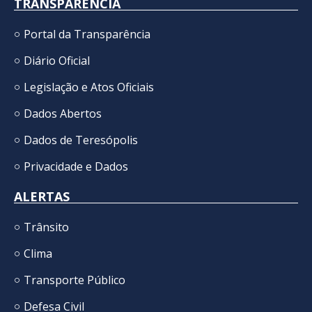
TRANSPARÊNCIA
Portal da Transparência
Diário Oficial
Legislação e Atos Oficiais
Dados Abertos
Dados de Teresópolis
Privacidade e Dados
ALERTAS
Trânsito
Clima
Transporte Público
Defesa Civil