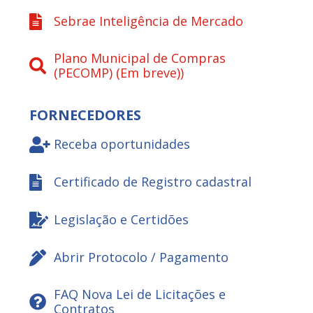
Sebrae Inteligência de Mercado
Plano Municipal de Compras
(PECOMP) (Em breve))
FORNECEDORES
Receba oportunidades
Certificado de Registro cadastral
Legislação e Certidões
Abrir Protocolo / Pagamento
FAQ Nova Lei de Licitações e
Contratos