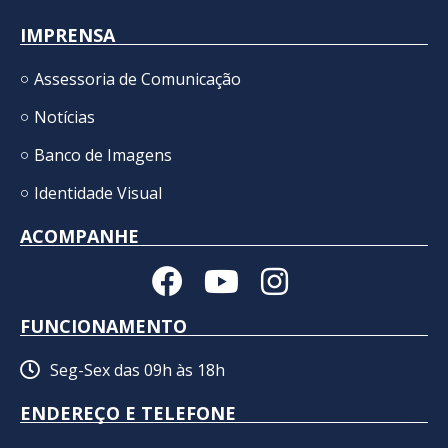
IMPRENSA
Assessoria de Comunicação
Notícias
Banco de Imagens
Identidade Visual
ACOMPANHE
FUNCIONAMENTO
Seg-Sex das 09h às 18h
ENDEREÇO E TELEFONE