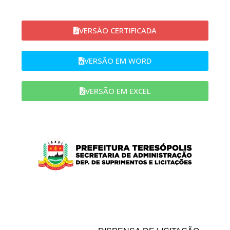
VERSÃO CERTIFICADA
VERSÃO EM WORD​
VERSÃO EM EXCEL