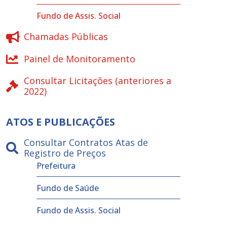
Fundo de Assis. Social
Chamadas Públicas
Painel de Monitoramento
Consultar Licitações (anteriores a
2022)
ATOS E PUBLICAÇÕES
Consultar Contratos Atas de
Registro de Preços
Prefeitura
Fundo de Saúde
Fundo de Assis. Social