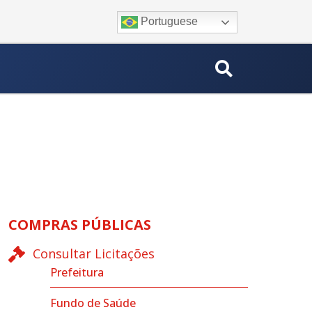
Portuguese
COMPRAS PÚBLICAS
Consultar Licitações
Prefeitura
Fundo de Saúde