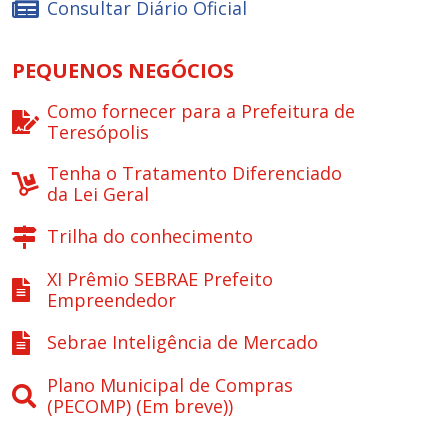
Consultar Diário Oficial
PEQUENOS NEGÓCIOS
Como fornecer para a Prefeitura de
Teresópolis
Tenha o Tratamento Diferenciado
da Lei Geral
Trilha do conhecimento
XI Prêmio SEBRAE Prefeito
Empreendedor
Sebrae Inteligência de Mercado
Plano Municipal de Compras
(PECOMP) (Em breve))