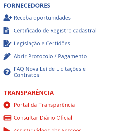
FORNECEDORES
Receba oportunidades
Certificado de Registro cadastral
Legislação e Certidões
Abrir Protocolo / Pagamento
FAQ Nova Lei de Licitações e
Contratos
TRANSPARÊNCIA
Portal da Transparência
Consultar Diário Oficial
Assistir vídeos das Sessões