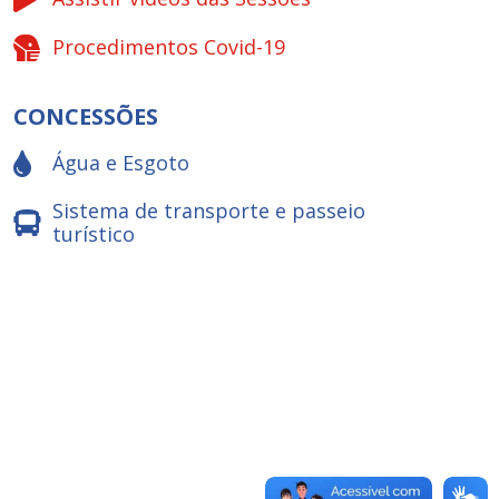
Procedimentos Covid-19
CONCESSÕES
Água e Esgoto
Sistema de transporte e passeio
turístico