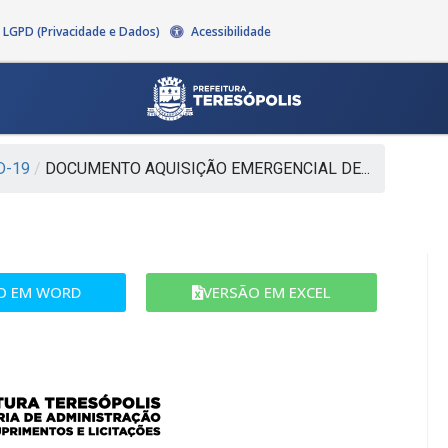
LGPD (Privacidade e Dados)
Acessibilidade
D-19
/
DOCUMENTO AQUISIÇÃO EMERGENCIAL DE...
O EM WORD​
VERSÃO EM EXCEL