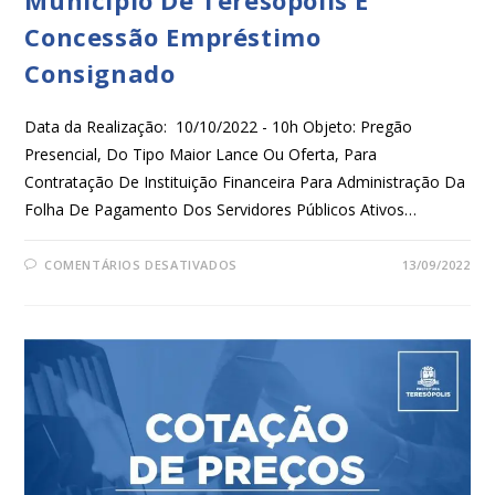
Município De Teresópolis E
Concessão Empréstimo
Consignado
Data da Realização: 10/10/2022 - 10h Objeto: Pregão
Presencial, Do Tipo Maior Lance Ou Oferta, Para
Contratação De Instituição Financeira Para Administração Da
Folha De Pagamento Dos Servidores Públicos Ativos…
COMENTÁRIOS DESATIVADOS
13/09/2022