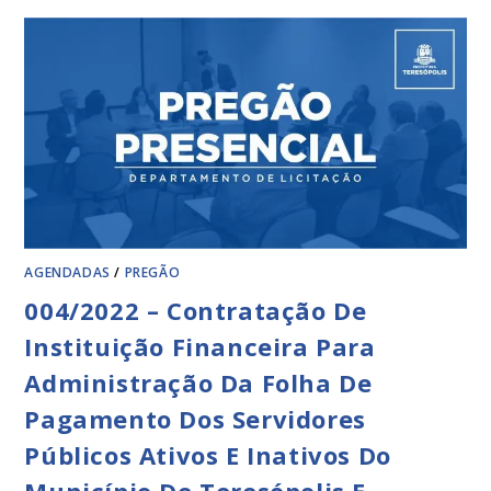
AGENDADAS
/
PREGÃO
004/2022 – Contratação De
Instituição Financeira Para
Administração Da Folha De
Pagamento Dos Servidores
Públicos Ativos E Inativos Do