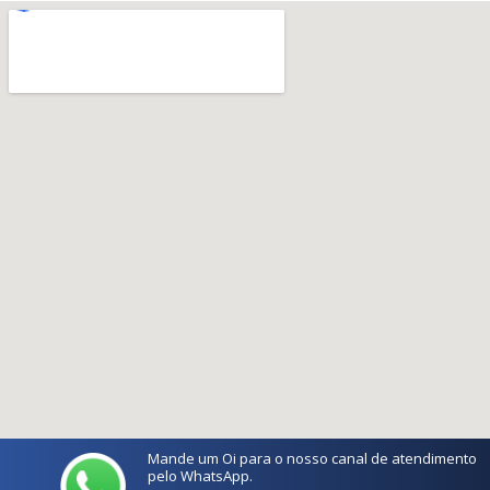
Mande um Oi para o nosso canal de atendimento
pelo WhatsApp.