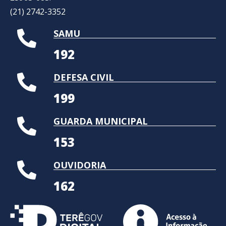
(21) 2742-3352​
SAMU
192
DEFESA CIVIL
199
GUARDA MUNICIPAL
153
OUVIDORIA
162