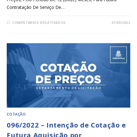
Contratação De Serviço De…
COMENTÁRIOS DESATIVADOS
21/09/2022
COTAÇÃO
096/2022 – Intenção de Cotação e
Futura Aquisição por