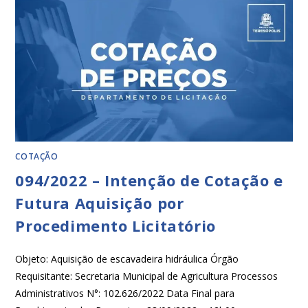
COTAÇÃO
094/2022 – Intenção de Cotação e
Futura Aquisição por
Procedimento Licitatório
Objeto: Aquisição de escavadeira hidráulica Órgão
Requisitante: Secretaria Municipal de Agricultura Processos
Administrativos N°: 102.626/2022 Data Final para