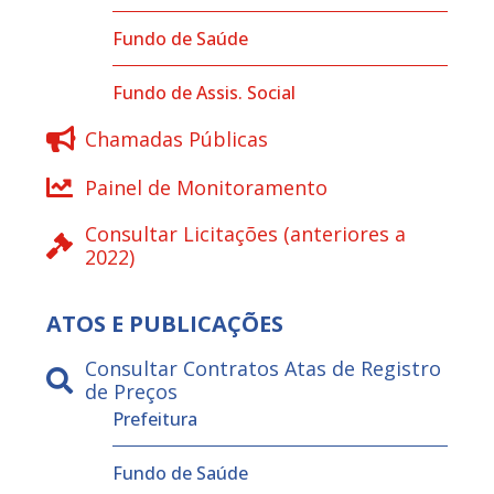
Fundo de Saúde
Fundo de Assis. Social
Chamadas Públicas
Painel de Monitoramento
Consultar Licitações (anteriores a
2022)
ATOS E PUBLICAÇÕES
Consultar Contratos Atas de Registro
de Preços
Prefeitura
Fundo de Saúde