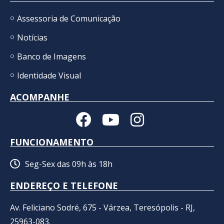
Assessoria de Comunicação
Notícias
Banco de Imagens
Identidade Visual
ACOMPANHE
FUNCIONAMENTO
Seg-Sex das 09h às 18h
ENDEREÇO E TELEFONE
Av. Feliciano Sodré, 675 - Várzea, Teresópolis - RJ,
25963-083.