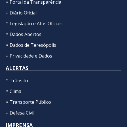
Portal da Transparência
Diário Oficial
Legislação e Atos Oficiais
Dados Abertos
Dados de Teresópolis
Privacidade e Dados
ALERTAS
Trânsito
Clima
Transporte Público
Defesa Civil
IMPRENSA