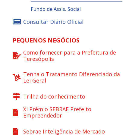
Fundo de Assis. Social
Consultar Diário Oficial
PEQUENOS NEGÓCIOS
Como fornecer para a Prefeitura de
Teresópolis
Tenha o Tratamento Diferenciado da
Lei Geral
Trilha do conhecimento
XI Prêmio SEBRAE Prefeito
Empreendedor
Sebrae Inteligência de Mercado