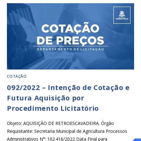
COTAÇÃO
092/2022 – Intenção de Cotação e
Futura Aquisição por
Procedimento Licitatório
Objeto: AQUISIÇÃO DE RETROESCAVADEIRA. Órgão
Requisitante: Secretaria Municipal de Agricultura Processos
Administrativos N°: 102.416/2022 Data Final para