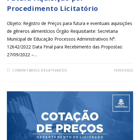
Procedimento Licitatório
Objeto: Registro de Preços para futura e eventuais aquisições
de gêneros alimentícios Órgão Requisitante: Secretaria
Municipal de Educação Processos Administrativos N°:
12642/2022 Data Final para Recebimento das Propostas:
27/09/2022 –…
COMENTÁRIOS DESATIVADOS
19/09/2022