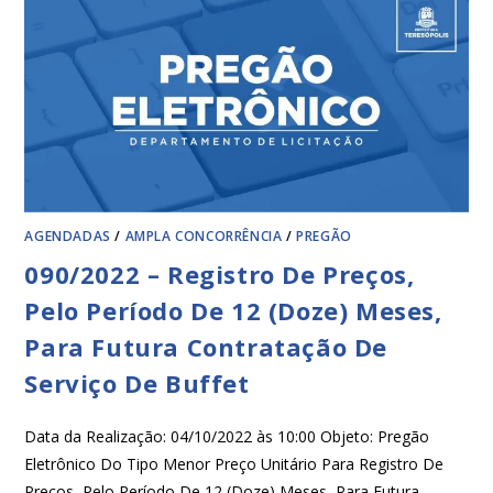
AGENDADAS
/
AMPLA CONCORRÊNCIA
/
PREGÃO
090/2022 – Registro De Preços,
Pelo Período De 12 (Doze) Meses,
Para Futura Contratação De
Serviço De Buffet
Data da Realização: 04/10/2022 às 10:00 Objeto: Pregão
Eletrônico Do Tipo Menor Preço Unitário Para Registro De
Preços, Pelo Período De 12 (Doze) Meses, Para Futura