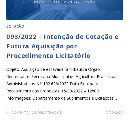
COTAÇÃO
093/2022 – Intenção de Cotação e
Futura Aquisição por
Procedimento Licitatório
Objeto: Aquisição de escavadeira hidráulica Órgão
Requisitante: Secretaria Municipal de Agricultura Processos
Administrativos N°: 102.626/2022 Data Final para
Recebimento das Propostas: 15/09/2022 – 12h00.
Informações: Departamento de Suprimentos e Licitações…
COMENTÁRIOS DESATIVADOS
12/09/2022