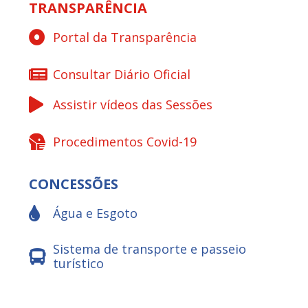
TRANSPARÊNCIA
Portal da Transparência
Consultar Diário Oficial
Assistir vídeos das Sessões
Procedimentos Covid-19
CONCESSÕES
Água e Esgoto
Sistema de transporte e passeio
turístico