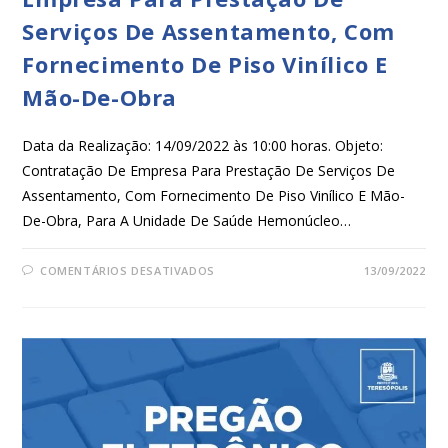
Serviços De Assentamento, Com
Fornecimento De Piso Vinílico E
Mão-De-Obra
Data da Realização: 14/09/2022 às 10:00 horas. Objeto:
Contratação De Empresa Para Prestação De Serviços De
Assentamento, Com Fornecimento De Piso Vinílico E Mão-
De-Obra, Para A Unidade De Saúde Hemonúcleo…
COMENTÁRIOS DESATIVADOS
13/09/2022