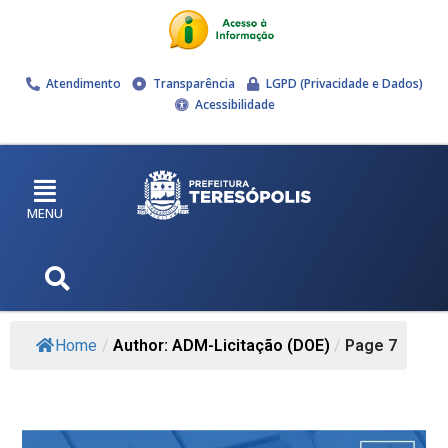
Atendimento
Transparência
LGPD (Privacidade e Dados)
Acessibilidade
MENU
Home
/
Author: ADM-Licitação (DOE)
/
Page 7