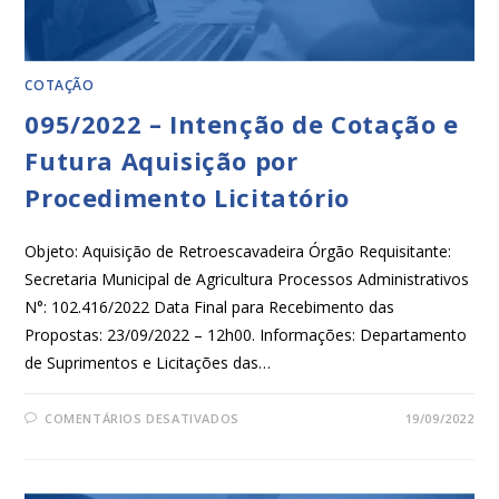
COTAÇÃO
095/2022 – Intenção de Cotação e
Futura Aquisição por
Procedimento Licitatório
Objeto: Aquisição de Retroescavadeira Órgão Requisitante:
Secretaria Municipal de Agricultura Processos Administrativos
N°: 102.416/2022 Data Final para Recebimento das
Propostas: 23/09/2022 – 12h00. Informações: Departamento
de Suprimentos e Licitações das…
COMENTÁRIOS DESATIVADOS
19/09/2022