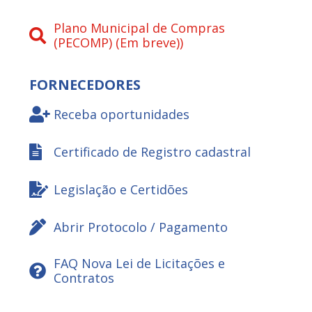
Plano Municipal de Compras
(PECOMP) (Em breve))
FORNECEDORES
Receba oportunidades
Certificado de Registro cadastral
Legislação e Certidões
Abrir Protocolo / Pagamento
FAQ Nova Lei de Licitações e
Contratos