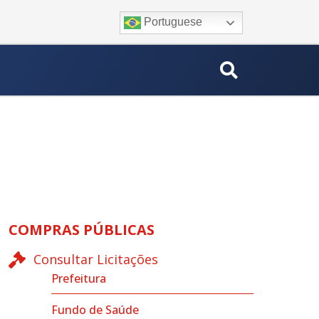
Portuguese
COMPRAS PÚBLICAS
Consultar Licitações
Prefeitura
Fundo de Saúde