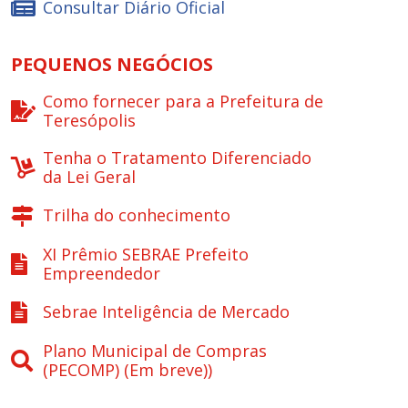
Consultar Diário Oficial
PEQUENOS NEGÓCIOS
Como fornecer para a Prefeitura de
Teresópolis
Tenha o Tratamento Diferenciado
da Lei Geral
Trilha do conhecimento
XI Prêmio SEBRAE Prefeito
Empreendedor
Sebrae Inteligência de Mercado
Plano Municipal de Compras
(PECOMP) (Em breve))