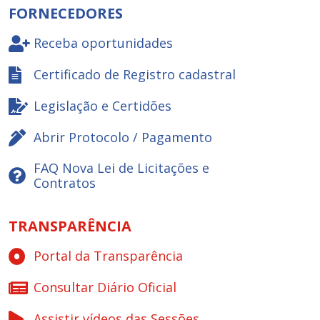
FORNECEDORES
Receba oportunidades
Certificado de Registro cadastral
Legislação e Certidões
Abrir Protocolo / Pagamento
FAQ Nova Lei de Licitações e
Contratos
TRANSPARÊNCIA
Portal da Transparência
Consultar Diário Oficial
Assistir vídeos das Sessões