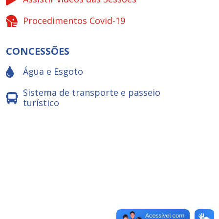
Procedimentos Covid-19
CONCESSÕES
Água e Esgoto
Sistema de transporte e passeio
turístico