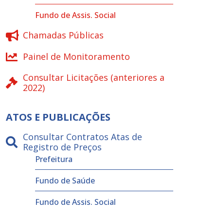
Fundo de Assis. Social
Chamadas Públicas
Painel de Monitoramento
Consultar Licitações (anteriores a
2022)
ATOS E PUBLICAÇÕES
Consultar Contratos Atas de
Registro de Preços
Prefeitura
Fundo de Saúde
Fundo de Assis. Social