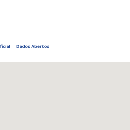
ficial
Dados Abertos