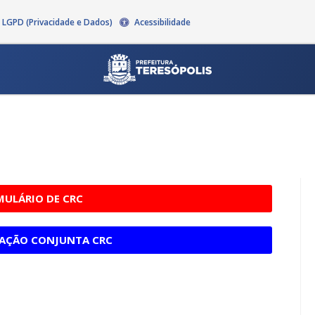
LGPD (Privacidade e Dados)
Acessibilidade
ULÁRIO DE CRC
AÇÃO CONJUNTA CRC