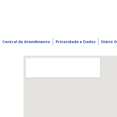
Central de Atendimento
Privacidade e Dados
Diário O