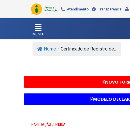
Atendimento
Transparência
MENU
Home
/
Certificado de Registro de...
NOVO FORM
MODELO DECLAR
HABILITAÇÃO JURÍDICA​