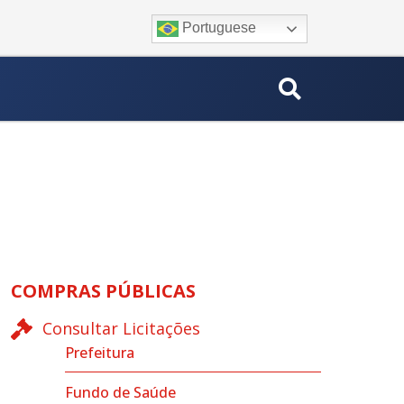
Portuguese
COMPRAS PÚBLICAS
Consultar Licitações
Prefeitura
Fundo de Saúde