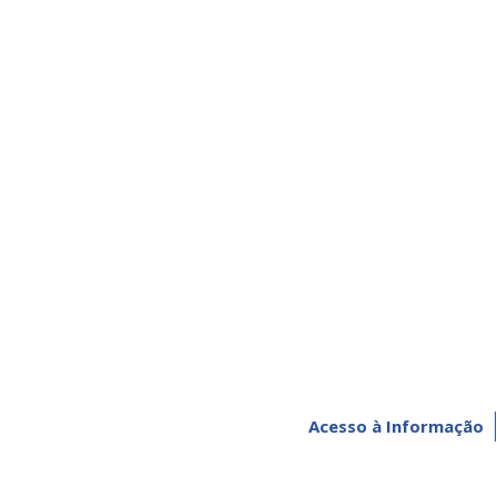
Acesso à Informação