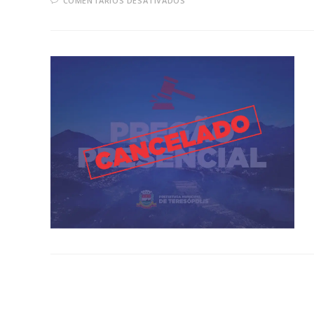
COMENTÁRIOS DESATIVADOS