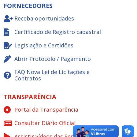
FORNECEDORES
Receba oportunidades
Certificado de Registro cadastral
Legislação e Certidões
Abrir Protocolo / Pagamento
FAQ Nova Lei de Licitações e
Contratos
TRANSPARÊNCIA
Portal da Transparência
Consultar Diário Oficial
Assistir vídeos das Sessões