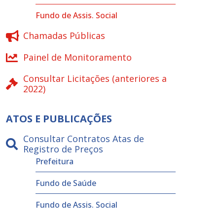
Fundo de Assis. Social
Chamadas Públicas
Painel de Monitoramento
Consultar Licitações (anteriores a
2022)
ATOS E PUBLICAÇÕES
Consultar Contratos Atas de
Registro de Preços
Prefeitura
Fundo de Saúde
Fundo de Assis. Social