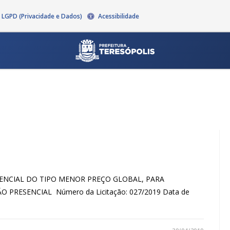
LGPD (Privacidade e Dados)
Acessibilidade
PRESENCIAL DO TIPO MENOR PREÇO GLOBAL, PARA
O PRESENCIAL Número da Licitação: 027/2019 Data de