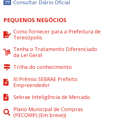
Consultar Diário Oficial
PEQUENOS NEGÓCIOS
Como fornecer para a Prefeitura de
Teresópolis
Tenha o Tratamento Diferenciado
da Lei Geral
Trilha do conhecimento
XI Prêmio SEBRAE Prefeito
Empreendedor
Sebrae Inteligência de Mercado
Plano Municipal de Compras
(PECOMP) (Em breve))