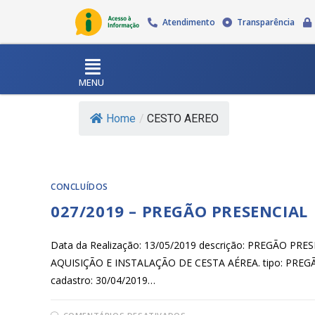
Atendimento
Transparência
MENU
Home
/
CESTO AEREO
CONCLUÍDOS
027/2019 – PREGÃO PRESENCIAL
Data da Realização: 13/05/2019 descrição: PREGÃO 
AQUISIÇÃO E INSTALAÇÃO DE CESTA AÉREA. tipo: PREGÃ
cadastro: 30/04/2019…