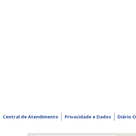
Central de Atendimento
Privacidade e Dados
Diário O