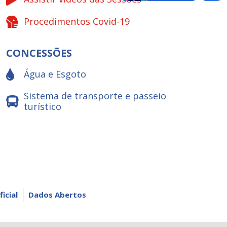
Procedimentos Covid-19
CONCESSÕES
Água e Esgoto
Sistema de transporte e passeio
turístico
ficial
Dados Abertos