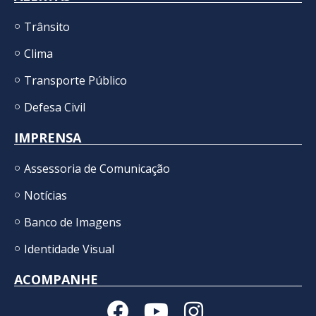
Trânsito
Clima
Transporte Público
Defesa Civil
IMPRENSA
Assessoria de Comunicação
Notícias
Banco de Imagens
Identidade Visual
ACOMPANHE