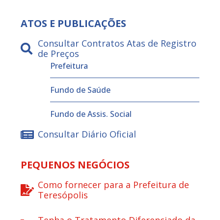
ATOS E PUBLICAÇÕES
Consultar Contratos Atas de Registro
de Preços
Prefeitura
Fundo de Saúde
Fundo de Assis. Social
Consultar Diário Oficial
PEQUENOS NEGÓCIOS
Como fornecer para a Prefeitura de
Teresópolis
Tenha o Tratamento Diferenciado da