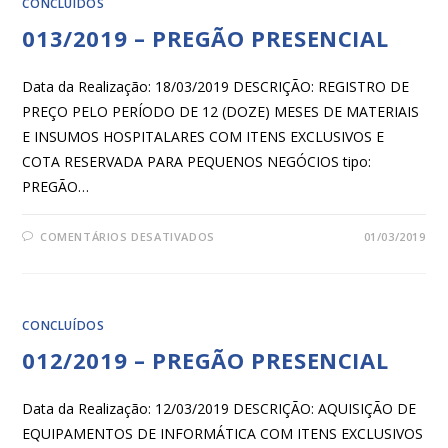
CONCLUÍDOS
013/2019 – PREGÃO PRESENCIAL
Data da Realização: 18/03/2019 DESCRIÇÃO: REGISTRO DE
PREÇO PELO PERÍODO DE 12 (DOZE) MESES DE MATERIAIS
E INSUMOS HOSPITALARES COM ITENS EXCLUSIVOS E
COTA RESERVADA PARA PEQUENOS NEGÓCIOS tipo:
PREGÃO…
COMENTÁRIOS DESATIVADOS
01/03/2019
CONCLUÍDOS
012/2019 – PREGÃO PRESENCIAL
Data da Realização: 12/03/2019 DESCRIÇÃO: AQUISIÇÃO DE
EQUIPAMENTOS DE INFORMÁTICA COM ITENS EXCLUSIVOS