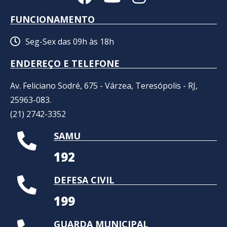
FUNCIONAMENTO
Seg-Sex das 09h às 18h
ENDEREÇO E TELEFONE
Av. Feliciano Sodré, 675 - Várzea, Teresópolis - RJ,
25963-083.
(21) 2742-3352​
SAMU
192
DEFESA CIVIL
199
GUARDA MUNICIPAL