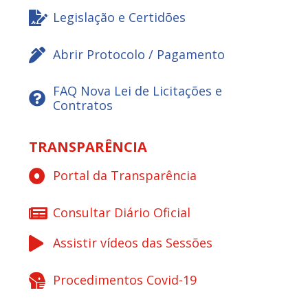
Legislação e Certidões
Abrir Protocolo / Pagamento
FAQ Nova Lei de Licitações e
Contratos
TRANSPARÊNCIA
Portal da Transparência
Consultar Diário Oficial
Assistir vídeos das Sessões
Procedimentos Covid-19