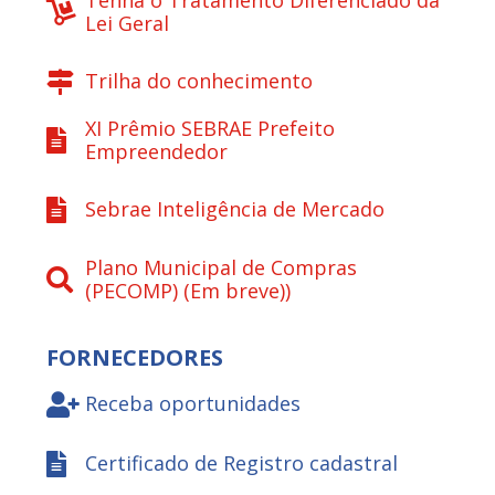
Lei Geral
Trilha do conhecimento
XI Prêmio SEBRAE Prefeito
Empreendedor
Sebrae Inteligência de Mercado
Plano Municipal de Compras
(PECOMP) (Em breve))
FORNECEDORES
Receba oportunidades
Certificado de Registro cadastral