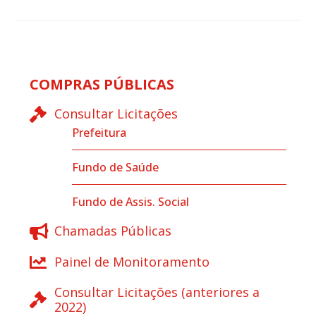
COMPRAS PÚBLICAS
Consultar Licitações
Prefeitura
Fundo de Saúde
Fundo de Assis. Social
Chamadas Públicas
Painel de Monitoramento
Consultar Licitações (anteriores a
2022)