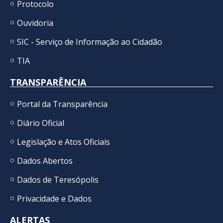
Protocolo
Ouvidoria
SIC - Serviço de Informação ao Cidadão
TIA
TRANSPARÊNCIA
Portal da Transparência
Diário Oficial
Legislação e Atos Oficiais
Dados Abertos
Dados de Teresópolis
Privacidade e Dados
ALERTAS