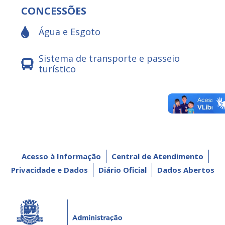
CONCESSÕES
Água e Esgoto
Sistema de transporte e passeio
turístico
Acesso à Informação
Central de Atendimento
Privacidade e Dados
Diário Oficial
Dados Abertos