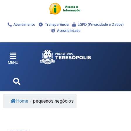
Atendimento
Transparência
LGPD (Privacidade e Dados)
Acessibilidade
MENU
Home
/
pequenos negócios