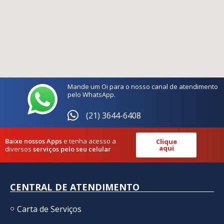
Mande um Oi para o nosso canal de atendimento
pelo WhatsApp.
(21) 3644-6408
Baixe nossos Apps
e tenha acesso a
Clique
aqui
diversos
serviços pelo seu celular
CENTRAL DE ATENDIMENTO
Carta de Serviços