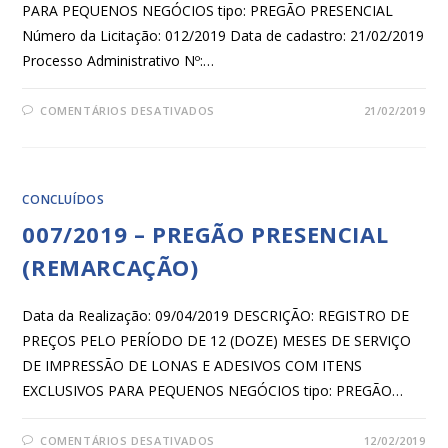
PARA PEQUENOS NEGÓCIOS tipo: PREGÃO PRESENCIAL
Número da Licitação: 012/2019 Data de cadastro: 21/02/2019
Processo Administrativo Nº:…
COMENTÁRIOS DESATIVADOS
21/02/2019
CONCLUÍDOS
007/2019 – PREGÃO PRESENCIAL
(REMARCAÇÃO)
Data da Realização: 09/04/2019 DESCRIÇÃO: REGISTRO DE
PREÇOS PELO PERÍODO DE 12 (DOZE) MESES DE SERVIÇO
DE IMPRESSÃO DE LONAS E ADESIVOS COM ITENS
EXCLUSIVOS PARA PEQUENOS NEGÓCIOS tipo: PREGÃO…
COMENTÁRIOS DESATIVADOS
12/02/2019