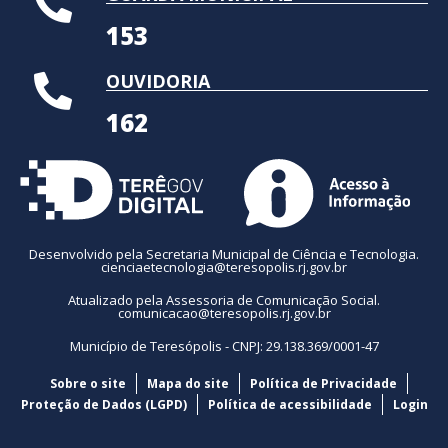
153
OUVIDORIA
162
Desenvolvido pela Secretaria Municipal de Ciência e Tecnologia.
cienciaetecnologia@teresopolis.rj.gov.br
Atualizado pela Assessoria de Comunicação Social.
comunicacao@teresopolis.rj.gov.br
Município de Teresópolis - CNPJ: 29.138.369/0001-47
Sobre o site
Mapa do site
Política de Privacidade
Proteção de Dados (LGPD)
Política de acessibilidade
Login