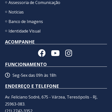
Assessoria de Comunicação
Notícias
Banco de Imagens
Identidade Visual
ACOMPANHE
FUNCIONAMENTO
Seg-Sex das 09h às 18h
ENDEREÇO E TELEFONE
Av. Feliciano Sodré, 675 - Várzea, Teresópolis - RJ,
25963-083.
(21) 2742-3352​