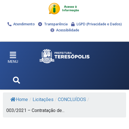
Atendimento
Transparência
LGPD (Privacidade e Dados)
Acessibilidade
MENU
Home
/
Licitações
/
CONCLUÍDOS
/
003/2021 – Contratação de...