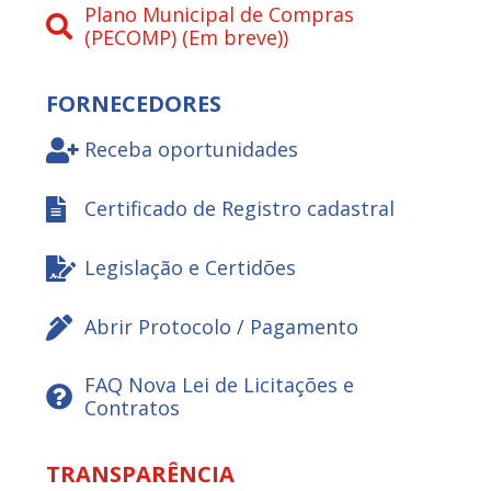
Plano Municipal de Compras
(PECOMP) (Em breve))
FORNECEDORES
Receba oportunidades
Certificado de Registro cadastral
Legislação e Certidões
Abrir Protocolo / Pagamento
FAQ Nova Lei de Licitações e
Contratos
TRANSPARÊNCIA