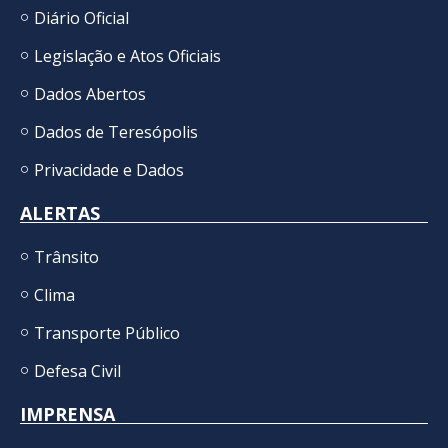
Diário Oficial
Legislação e Atos Oficiais
Dados Abertos
Dados de Teresópolis
Privacidade e Dados
ALERTAS
Trânsito
Clima
Transporte Público
Defesa Civil
IMPRENSA