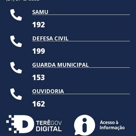
SAMU
192
DEFESA CIVIL
199
GUARDA MUNICIPAL
153
OUVIDORIA
162