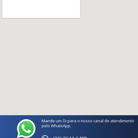
Mande um Oi para o nosso canal de atendimento
pelo WhatsApp.