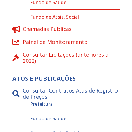
Fundo de Saúde
Fundo de Assis. Social
Chamadas Públicas
Painel de Monitoramento
Consultar Licitações (anteriores a
2022)
ATOS E PUBLICAÇÕES
Consultar Contratos Atas de Registro
de Preços
Prefeitura
Fundo de Saúde