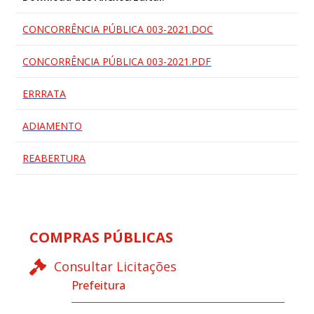
CONCORRÊNCIA PÚBLICA 003-2021.DOC
CONCORRÊNCIA PÚBLICA 003-2021.PDF
ERRRATA
ADIAMENTO
REABERTURA
COMPRAS PÚBLICAS
Consultar Licitações
Prefeitura