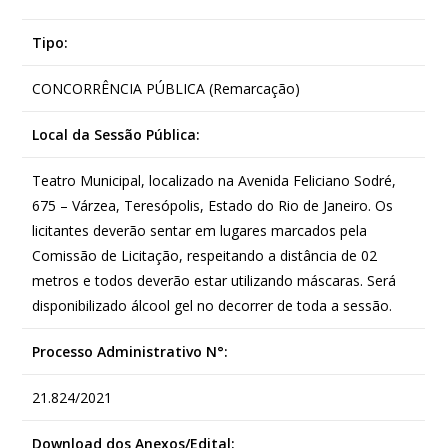
Tipo:
CONCORRÊNCIA PÚBLICA (Remarcação)
Local da Sessão Pública:
Teatro Municipal, localizado na Avenida Feliciano Sodré,
675 – Várzea, Teresópolis, Estado do Rio de Janeiro. Os
licitantes deverão sentar em lugares marcados pela
Comissão de Licitação, respeitando a distância de 02
metros e todos deverão estar utilizando máscaras. Será
disponibilizado álcool gel no decorrer de toda a sessão.
Processo Administrativo N°:
21.824/2021
Download dos Anexos/Edital: