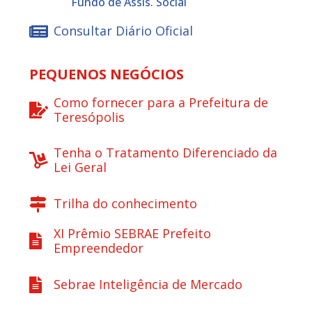
Fundo de Assis. Social
Consultar Diário Oficial
PEQUENOS NEGÓCIOS
Como fornecer para a Prefeitura de
Teresópolis
Tenha o Tratamento Diferenciado da
Lei Geral
Trilha do conhecimento
XI Prêmio SEBRAE Prefeito
Empreendedor
Sebrae Inteligência de Mercado