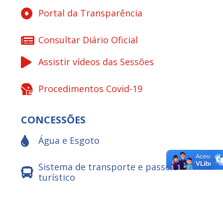
Portal da Transparência
Consultar Diário Oficial
Assistir vídeos das Sessões
Procedimentos Covid-19
CONCESSÕES
Água e Esgoto
Sistema de transporte e passeio
turístico