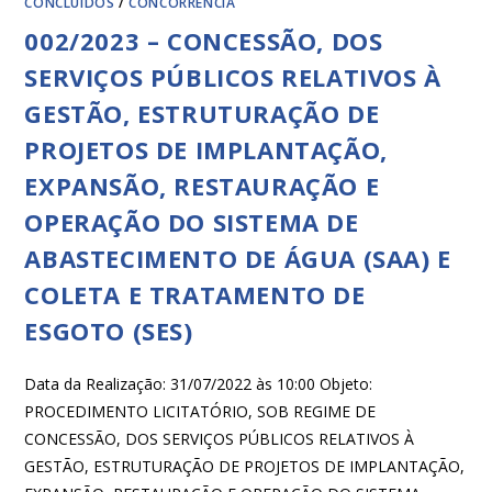
CONCLUÍDOS
/
CONCORRÊNCIA
002/2023 – CONCESSÃO, DOS
SERVIÇOS PÚBLICOS RELATIVOS À
GESTÃO, ESTRUTURAÇÃO DE
PROJETOS DE IMPLANTAÇÃO,
EXPANSÃO, RESTAURAÇÃO E
OPERAÇÃO DO SISTEMA DE
ABASTECIMENTO DE ÁGUA (SAA) E
COLETA E TRATAMENTO DE
ESGOTO (SES)
Data da Realização: 31/07/2022 às 10:00 Objeto:
PROCEDIMENTO LICITATÓRIO, SOB REGIME DE
CONCESSÃO, DOS SERVIÇOS PÚBLICOS RELATIVOS À
GESTÃO, ESTRUTURAÇÃO DE PROJETOS DE IMPLANTAÇÃO,