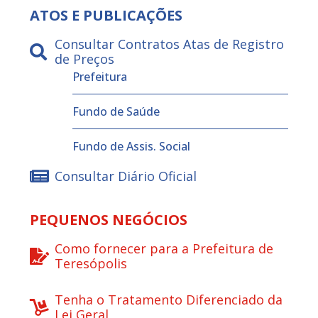
ATOS E PUBLICAÇÕES
Consultar Contratos Atas de Registro
de Preços
Prefeitura
Fundo de Saúde
Fundo de Assis. Social
Consultar Diário Oficial
PEQUENOS NEGÓCIOS
Como fornecer para a Prefeitura de
Teresópolis
Tenha o Tratamento Diferenciado da
Lei Geral