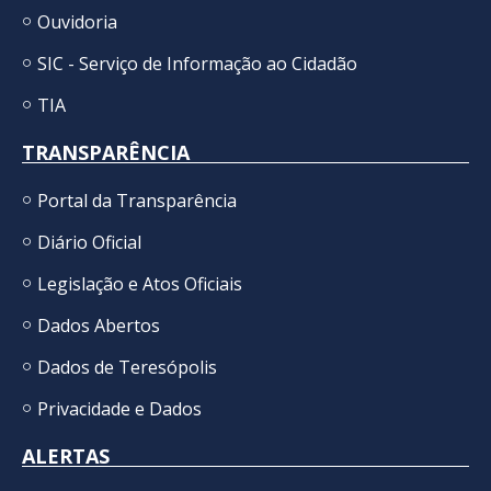
Ouvidoria
SIC - Serviço de Informação ao Cidadão
TIA
TRANSPARÊNCIA
Portal da Transparência
Diário Oficial
Legislação e Atos Oficiais
Dados Abertos
Dados de Teresópolis
Privacidade e Dados
ALERTAS