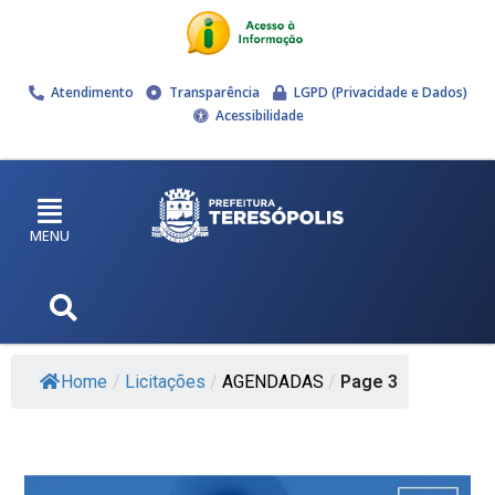
Atendimento
Transparência
LGPD (Privacidade e Dados)
Acessibilidade
MENU
Home
/
Licitações
/
AGENDADAS
/
Page 3