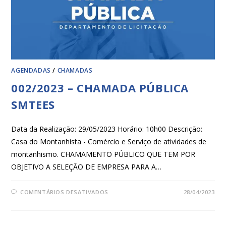
AGENDADAS
/
CHAMADAS
002/2023 – CHAMADA PÚBLICA
SMTEES
Data da Realização: 29/05/2023 Horário: 10h00 Descrição:
Casa do Montanhista - Comércio e Serviço de atividades de
montanhismo. CHAMAMENTO PÚBLICO QUE TEM POR
OBJETIVO A SELEÇÃO DE EMPRESA PARA A…
COMENTÁRIOS DESATIVADOS
28/04/2023