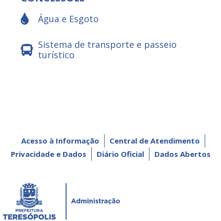
Água e Esgoto
Sistema de transporte e passeio
turístico
Acesso à Informação
Central de Atendimento
Privacidade e Dados
Diário Oficial
Dados Abertos