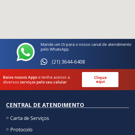
Mande um Oi para o nosso canal de atendimento
pelo WhatsApp.
(21) 3644-6408
Baixe nossos Apps
e tenha acesso a
Clique
aqui
diversos
serviços pelo seu celular
CENTRAL DE ATENDIMENTO
Carta de Serviços
Protocolo