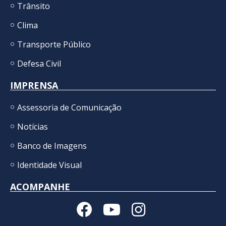
Trânsito
Clima
Transporte Público
Defesa Civil
IMPRENSA
Assessoria de Comunicação
Notícias
Banco de Imagens
Identidade Visual
ACOMPANHE