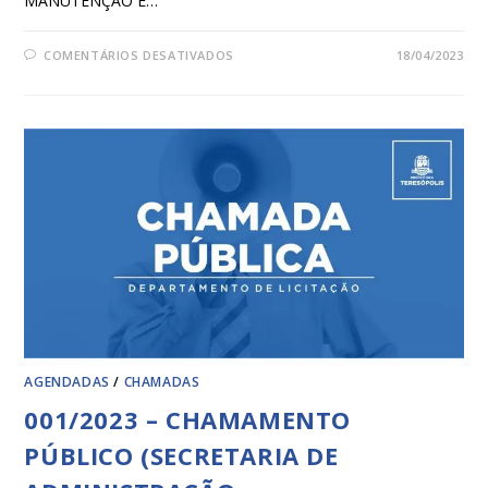
MANUTENÇÃO E…
COMENTÁRIOS DESATIVADOS
18/04/2023
AGENDADAS
/
CHAMADAS
001/2023 – CHAMAMENTO
PÚBLICO (SECRETARIA DE