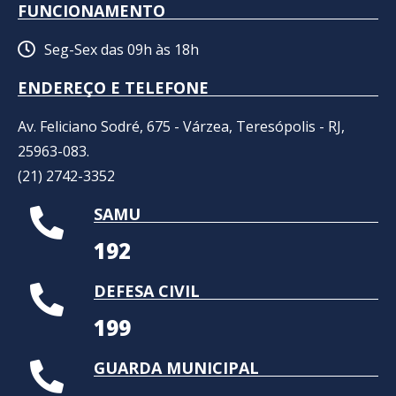
FUNCIONAMENTO
Seg-Sex das 09h às 18h
ENDEREÇO E TELEFONE
Av. Feliciano Sodré, 675 - Várzea, Teresópolis - RJ,
25963-083.
(21) 2742-3352​
SAMU
192
DEFESA CIVIL
199
GUARDA MUNICIPAL