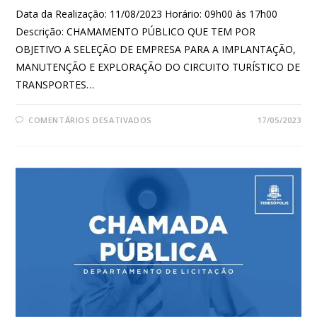
Data da Realização: 11/08/2023 Horário: 09h00 às 17h00
Descrição: CHAMAMENTO PÚBLICO QUE TEM POR
OBJETIVO A SELEÇÃO DE EMPRESA PARA A IMPLANTAÇÃO,
MANUTENÇÃO E EXPLORAÇÃO DO CIRCUITO TURÍSTICO DE
TRANSPORTES…
COMENTÁRIOS DESATIVADOS
17/05/2023