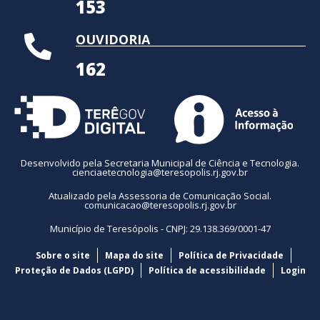
153
OUVIDORIA
162
Desenvolvido pela Secretaria Municipal de Ciência e Tecnologia.
cienciaetecnologia@teresopolis.rj.gov.br
Atualizado pela Assessoria de Comunicação Social.
comunicacao@teresopolis.rj.gov.br
Município de Teresópolis - CNPJ: 29.138.369/0001-47
Sobre o site
Mapa do site
Política de Privacidade
Proteção de Dados (LGPD)
Política de acessibilidade
Login