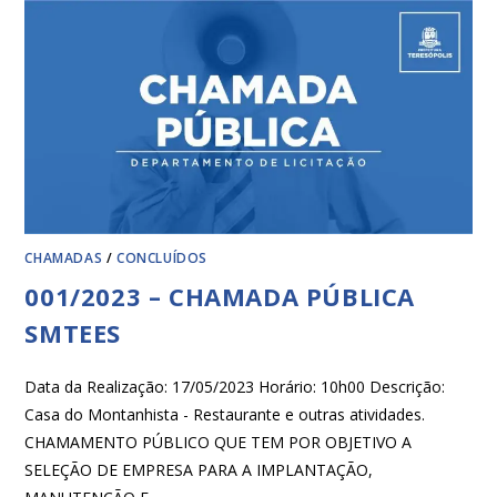
CHAMADAS
/
CONCLUÍDOS
001/2023 – CHAMADA PÚBLICA
SMTEES
Data da Realização: 17/05/2023 Horário: 10h00 Descrição:
Casa do Montanhista - Restaurante e outras atividades.
CHAMAMENTO PÚBLICO QUE TEM POR OBJETIVO A
SELEÇÃO DE EMPRESA PARA A IMPLANTAÇÃO,