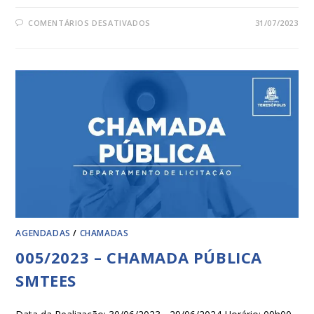
COMENTÁRIOS DESATIVADOS
31/07/2023
AGENDADAS
/
CHAMADAS
005/2023 – CHAMADA PÚBLICA
SMTEES