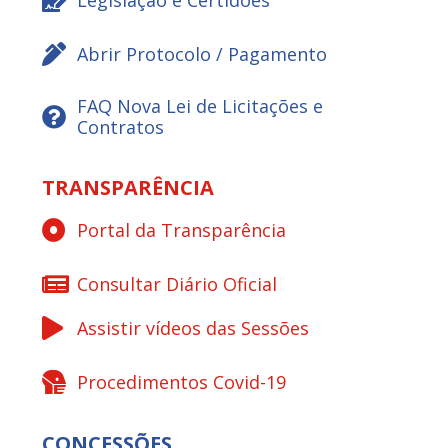
Abrir Protocolo / Pagamento
FAQ Nova Lei de Licitações e
Contratos
TRANSPARÊNCIA
Portal da Transparência
Consultar Diário Oficial
Assistir vídeos das Sessões
Procedimentos Covid-19
CONCESSÕES