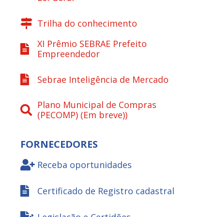
Trilha do conhecimento
XI Prêmio SEBRAE Prefeito
Empreendedor
Sebrae Inteligência de Mercado
Plano Municipal de Compras
(PECOMP) (Em breve))
FORNECEDORES
Receba oportunidades
Certificado de Registro cadastral
Legislação e Certidões