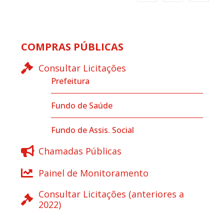
COMPRAS PÚBLICAS
Consultar Licitações
Prefeitura
Fundo de Saúde
Fundo de Assis. Social
Chamadas Públicas
Painel de Monitoramento
Consultar Licitações (anteriores a
2022)