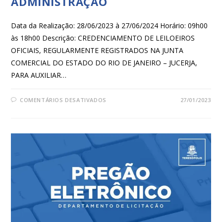
ADMINISTRAÇÃO
Data da Realização: 28/06/2023 à 27/06/2024 Horário: 09h00
às 18h00 Descrição: CREDENCIAMENTO DE LEILOEIROS
OFICIAIS, REGULARMENTE REGISTRADOS NA JUNTA
COMERCIAL DO ESTADO DO RIO DE JANEIRO – JUCERJA,
PARA AUXILIAR…
COMENTÁRIOS DESATIVADOS
27/01/2023