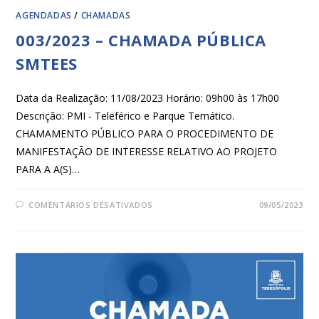
AGENDADAS
/
CHAMADAS
003/2023 – CHAMADA PÚBLICA
SMTEES
Data da Realização: 11/08/2023 Horário: 09h00 às 17h00
Descrição: PMI - Teleférico e Parque Temático.
CHAMAMENTO PÚBLICO PARA O PROCEDIMENTO DE
MANIFESTAÇÃO DE INTERESSE RELATIVO AO PROJETO
PARA A A(S)…
COMENTÁRIOS DESATIVADOS
09/05/2023