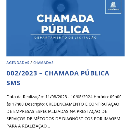
AGENDADAS
/
CHAMADAS
002/2023 – CHAMADA PÚBLICA
SMS
Data da Realização: 11/08/2023 - 10/08/2024 Horário: 09h00
às 17h00 Descrição: CREDENCIAMENTO E CONTRATAÇÃO
DE EMPRESAS ESPECIALIZADAS NA PRESTAÇÃO DE
SERVIÇOS DE MÉTODOS DE DIAGNÓSTICOS POR IMAGEM
PARA A REALIZAÇÃO…