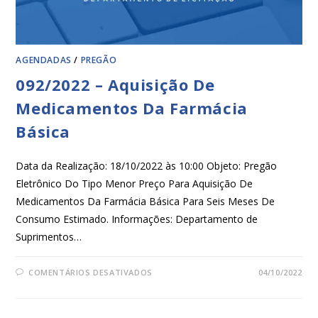
AGENDADAS
/
PREGÃO
092/2022 – Aquisição De
Medicamentos Da Farmácia
Básica
Data da Realização: 18/10/2022 às 10:00 Objeto: Pregão
Eletrônico Do Tipo Menor Preço Para Aquisição De
Medicamentos Da Farmácia Básica Para Seis Meses De
Consumo Estimado. Informações: Departamento de
Suprimentos…
COMENTÁRIOS DESATIVADOS
04/10/2022