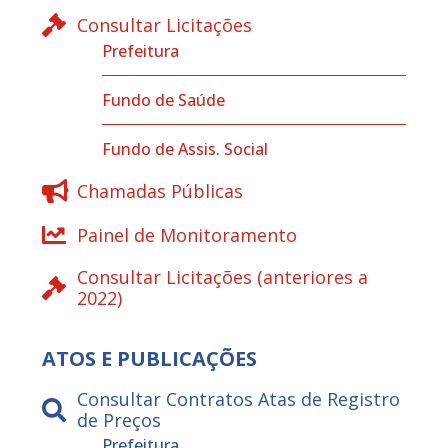
Consultar Licitações
Prefeitura
Fundo de Saúde
Fundo de Assis. Social
Chamadas Públicas
Painel de Monitoramento
Consultar Licitações (anteriores a
2022)
ATOS E PUBLICAÇÕES
Consultar Contratos Atas de Registro
de Preços
Prefeitura