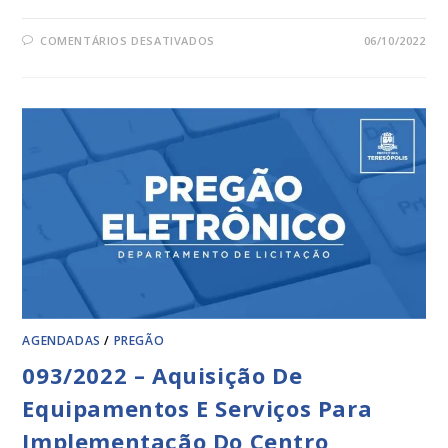
COMENTÁRIOS DESATIVADOS
06/10/2022
AGENDADAS
/
PREGÃO
093/2022 – Aquisição De
Equipamentos E Serviços Para
Implementação Do Centro