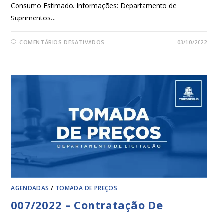
Consumo Estimado. Informações: Departamento de
Suprimentos…
COMENTÁRIOS DESATIVADOS
03/10/2022
AGENDADAS
/
TOMADA DE PREÇOS
007/2022 – Contratação De