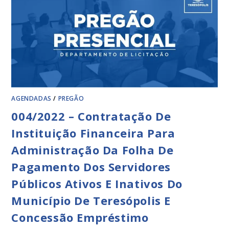
AGENDADAS
/
PREGÃO
004/2022 – Contratação De
Instituição Financeira Para
Administração Da Folha De
Pagamento Dos Servidores
Públicos Ativos E Inativos Do
Município De Teresópolis E
Concessão Empréstimo