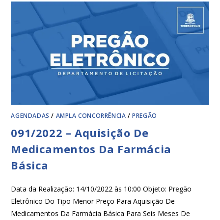
AGENDADAS
/
AMPLA CONCORRÊNCIA
/
PREGÃO
091/2022 – Aquisição De
Medicamentos Da Farmácia
Básica
Data da Realização: 14/10/2022 às 10:00 Objeto: Pregão
Eletrônico Do Tipo Menor Preço Para Aquisição De
Medicamentos Da Farmácia Básica Para Seis Meses De