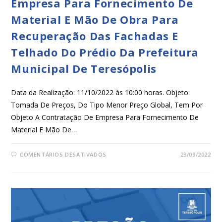
Empresa Para Fornecimento De
Material E Mão De Obra Para
Recuperação Das Fachadas E
Telhado Do Prédio Da Prefeitura
Municipal De Teresópolis
Data da Realização: 11/10/2022 às 10:00 horas. Objeto:
Tomada De Preços, Do Tipo Menor Preço Global, Tem Por
Objeto A Contratação De Empresa Para Fornecimento De
Material E Mão De…
COMENTÁRIOS DESATIVADOS
23/09/2022