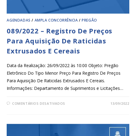
AGENDADAS
/
AMPLA CONCORRÊNCIA
/
PREGÃO
089/2022 – Registro De Preços
Para Aquisição De Raticidas
Extrusados E Cereais
Data da Realização: 26/09/2022 às 10:00 Objeto: Pregão
Eletrônico Do Tipo Menor Preço Para Registro De Preços
Para Aquisição De Raticidas Extrusados E Cereais.
Informações: Departamento de Suprimentos e Licitações…
COMENTÁRIOS DESATIVADOS
13/09/2022