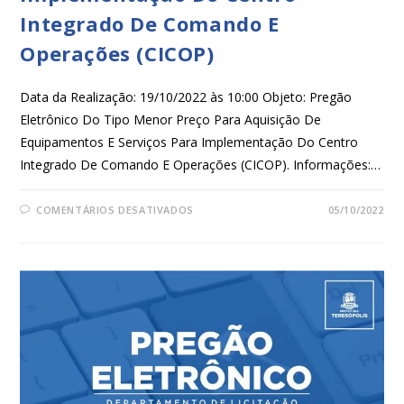
Integrado De Comando E
Operações (CICOP)
Data da Realização: 19/10/2022 às 10:00 Objeto: Pregão
Eletrônico Do Tipo Menor Preço Para Aquisição De
Equipamentos E Serviços Para Implementação Do Centro
Integrado De Comando E Operações (CICOP). Informações:…
COMENTÁRIOS DESATIVADOS
05/10/2022