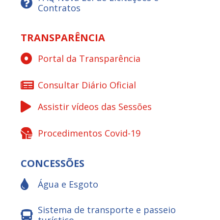
Contratos
TRANSPARÊNCIA
Portal da Transparência
Consultar Diário Oficial
Assistir vídeos das Sessões
Procedimentos Covid-19
CONCESSÕES
Água e Esgoto
Sistema de transporte e passeio