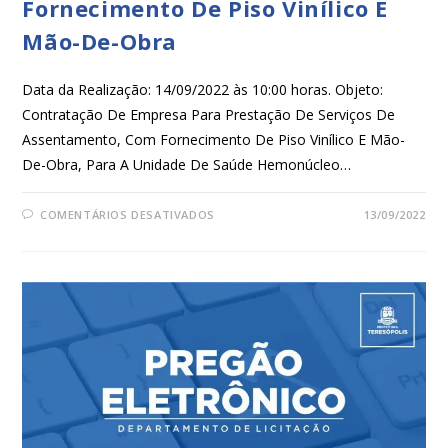
Fornecimento De Piso Vinílico E
Mão-De-Obra
Data da Realização: 14/09/2022 às 10:00 horas. Objeto:
Contratação De Empresa Para Prestação De Serviços De
Assentamento, Com Fornecimento De Piso Vinílico E Mão-
De-Obra, Para A Unidade De Saúde Hemonúcleo…
COMENTÁRIOS DESATIVADOS
13/09/2022