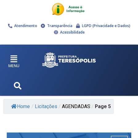
Atendimento
Transparência
LGPD (Privacidade e Dados)
Acessibilidade
MENU
Home
/
Licitações
/
AGENDADAS
/
Page 5