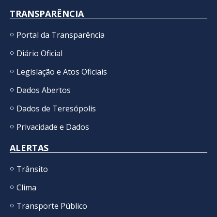
TRANSPARÊNCIA
Portal da Transparência
Diário Oficial
Legislação e Atos Oficiais
Dados Abertos
Dados de Teresópolis
Privacidade e Dados
ALERTAS
Trânsito
Clima
Transporte Público