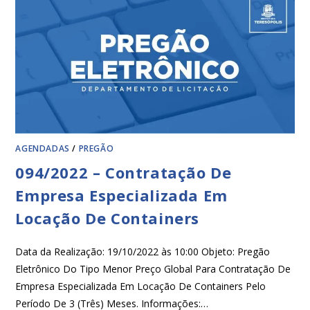
AGENDADAS
/
PREGÃO
094/2022 – Contratação De
Empresa Especializada Em
Locação De Containers
Data da Realização: 19/10/2022 às 10:00 Objeto: Pregão
Eletrônico Do Tipo Menor Preço Global Para Contratação De
Empresa Especializada Em Locação De Containers Pelo
Período De 3 (Três) Meses. Informações:…