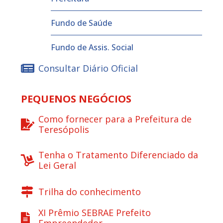
Fundo de Saúde
Fundo de Assis. Social
Consultar Diário Oficial
PEQUENOS NEGÓCIOS
Como fornecer para a Prefeitura de
Teresópolis
Tenha o Tratamento Diferenciado da
Lei Geral
Trilha do conhecimento
XI Prêmio SEBRAE Prefeito