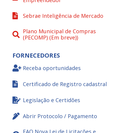
Empreendedor
Sebrae Inteligência de Mercado
Plano Municipal de Compras
(PECOMP) (Em breve))
FORNECEDORES
Receba oportunidades
Certificado de Registro cadastral
Legislação e Certidões
Abrir Protocolo / Pagamento
FAQ Nova Lei de Licitações e