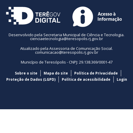
Desenvolvido pela Secretaria Municipal de Ciência e Tecnologia.
cienciaetecnologia@teresopolis.rj.gov.br
Atualizado pela Assessoria de Comunicação Social.
comunicacao@teresopolis.rj.gov.br
Município de Teresópolis - CNPJ: 29.138.369/0001-47
Sobre o site
Mapa do site
Política de Privacidade
Proteção de Dados (LGPD)
Política de acessibilidade
Login