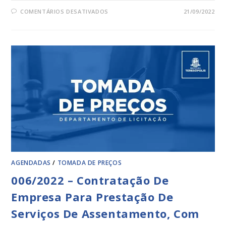
COMENTÁRIOS DESATIVADOS
21/09/2022
AGENDADAS
/
TOMADA DE PREÇOS
006/2022 – Contratação De
Empresa Para Prestação De
Serviços De Assentamento, Com