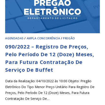
AGENDADAS
/
AMPLA CONCORRÊNCIA
/
PREGÃO
090/2022 – Registro De Preços,
Pelo Período De 12 (Doze) Meses,
Para Futura Contratação De
Serviço De Buffet
Data da Realização: 04/10/2022 às 10:00 Objeto: Pregão
Eletrônico Do Tipo Menor Preço Unitário Para Registro De
Preços, Pelo Período De 12 (Doze) Meses, Para Futura
Contratação De Serviço De…