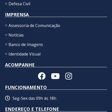
Defesa Civil
IMPRENSA
Assessoria de Comunicação
Notícias
Banco de Imagens
Identidade Visual
ACOMPANHE
FUNCIONAMENTO
Seg-Sex das 09h às 18h
ENDEREÇO E TELEFONE