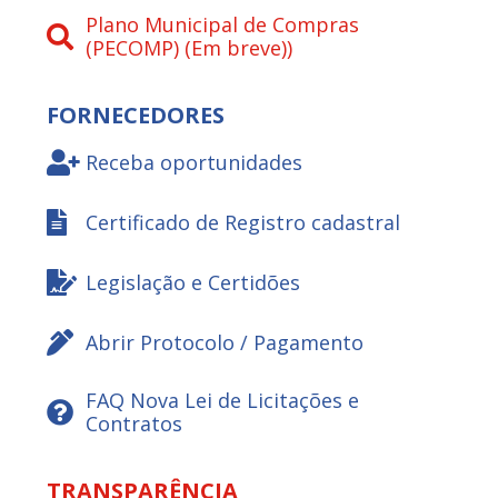
Plano Municipal de Compras
(PECOMP) (Em breve))
FORNECEDORES
Receba oportunidades
Certificado de Registro cadastral
Legislação e Certidões
Abrir Protocolo / Pagamento
FAQ Nova Lei de Licitações e
Contratos
TRANSPARÊNCIA