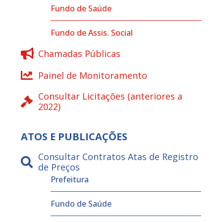
Fundo de Saúde
Fundo de Assis. Social
Chamadas Públicas
Painel de Monitoramento
Consultar Licitações (anteriores a
2022)
ATOS E PUBLICAÇÕES
Consultar Contratos Atas de Registro
de Preços
Prefeitura
Fundo de Saúde