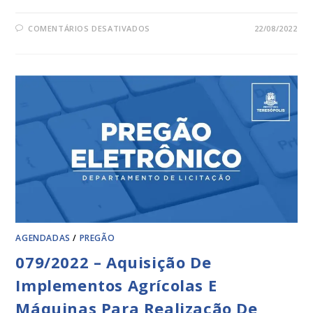
COMENTÁRIOS DESATIVADOS
22/08/2022
AGENDADAS
/
PREGÃO
079/2022 – Aquisição De
Implementos Agrícolas E
Máquinas Para Realização De