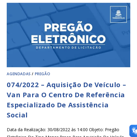
AGENDADAS
/
PREGÃO
074/2022 – Aquisição De Veículo –
Van Para O Centro De Referência
Especializado De Assistência
Social
Data da Realização: 30/08/2022 às 14:00 Objeto: Pregão