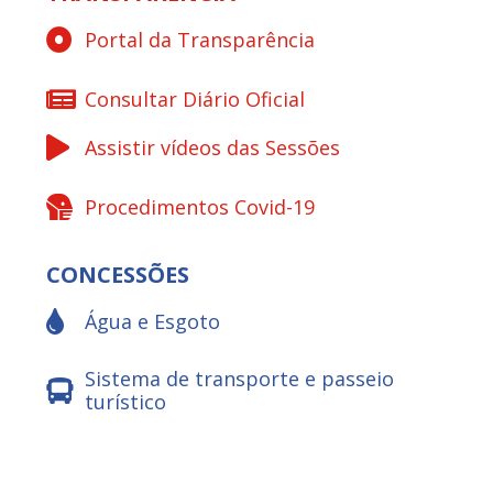
Portal da Transparência
Consultar Diário Oficial
Assistir vídeos das Sessões
Procedimentos Covid-19
CONCESSÕES
Água e Esgoto
Sistema de transporte e passeio
turístico