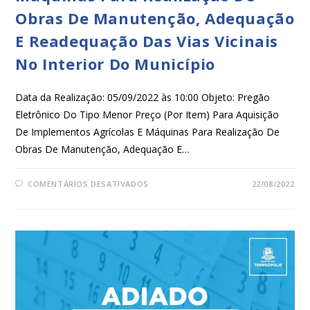
Obras De Manutenção, Adequação
E Readequação Das Vias Vicinais
No Interior Do Município
Data da Realização: 05/09/2022 às 10:00 Objeto: Pregão
Eletrônico Do Tipo Menor Preço (Por Item) Para Aquisição
De Implementos Agrícolas E Máquinas Para Realização De
Obras De Manutenção, Adequação E…
COMENTÁRIOS DESATIVADOS
22/08/2022