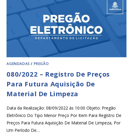
AGENDADAS
/
PREGÃO
080/2022 – Registro De Preços
Para Futura Aquisição De
Material De Limpeza
Data da Realização: 08/09/2022 às 10:00 Objeto: Pregão
Eletrônico Do Tipo Menor Preço Por Item Para Registro De
Preços Para Futura Aquisição De Material De Limpeza, Por
Um Período De…