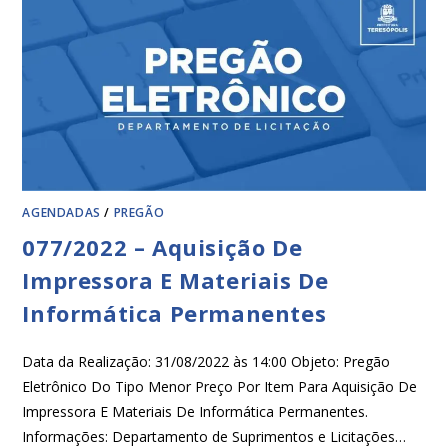
AGENDADAS
/
PREGÃO
077/2022 – Aquisição De
Impressora E Materiais De
Informática Permanentes
Data da Realização: 31/08/2022 às 14:00 Objeto: Pregão
Eletrônico Do Tipo Menor Preço Por Item Para Aquisição De
Impressora E Materiais De Informática Permanentes.
Informações: Departamento de Suprimentos e Licitações…