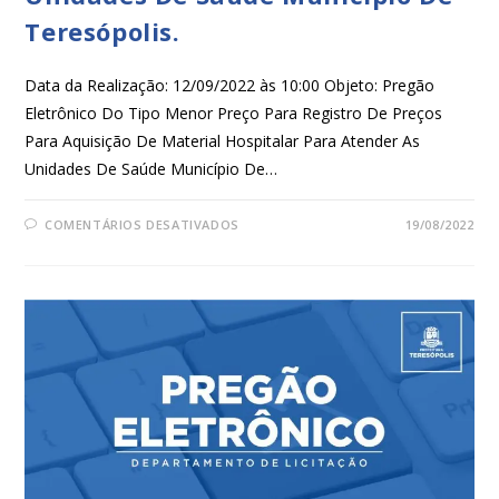
Teresópolis.
Data da Realização: 12/09/2022 às 10:00 Objeto: Pregão
Eletrônico Do Tipo Menor Preço Para Registro De Preços
Para Aquisição De Material Hospitalar Para Atender As
Unidades De Saúde Município De…
COMENTÁRIOS DESATIVADOS
19/08/2022