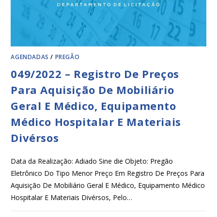
AGENDADAS
/
PREGÃO
049/2022 – Registro De Preços
Para Aquisição De Mobiliário
Geral E Médico, Equipamento
Médico Hospitalar E Materiais
Divérsos
Data da Realização: Adiado Sine die Objeto: Pregão
Eletrônico Do Tipo Menor Preço Em Registro De Preços Para
Aquisição De Mobiliário Geral E Médico, Equipamento Médico
Hospitalar E Materiais Divérsos, Pelo…