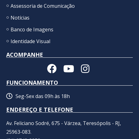
Assessoria de Comunicação
Notícias
Banco de Imagens
Identidade Visual
ACOMPANHE
FUNCIONAMENTO
Seg-Sex das 09h às 18h
ENDEREÇO E TELEFONE
Av. Feliciano Sodré, 675 - Várzea, Teresópolis - RJ,
25963-083.