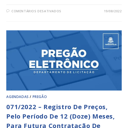
COMENTÁRIOS DESATIVADOS
19/08/2022
AGENDADAS
/
PREGÃO
071/2022 – Registro De Preços,
Pelo Período De 12 (Doze) Meses,
Para Futura Contratação De