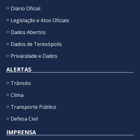
Diário Oficial
Legislação e Atos Oficiais
Dados Abertos
Dados de Teresópolis
Privacidade e Dados
ALERTAS
Trânsito
Clima
Transporte Público
Defesa Civil
IMPRENSA