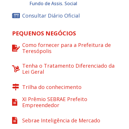
Fundo de Assis. Social
Consultar Diário Oficial
PEQUENOS NEGÓCIOS
Como fornecer para a Prefeitura de
Teresópolis
Tenha o Tratamento Diferenciado da
Lei Geral
Trilha do conhecimento
XI Prêmio SEBRAE Prefeito
Empreendedor
Sebrae Inteligência de Mercado