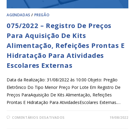
AGENDADAS
/
PREGÃO
075/2022 – Registro De Preços
Para Aquisição De Kits
Alimentação, Refeições Prontas E
Hidratação Para Atividades
Escolares Externas
Data da Realização: 31/08/2022 às 10:00 Objeto: Pregão
Eletrônico Do Tipo Menor Preço Por Lote Em Registro De
Preços ParaAquisição De Kits Alimentação, Refeições
Prontas E Hidratação Para AtividadesEscolares Externas.…
COMENTÁRIOS DESATIVADOS
19/08/2022