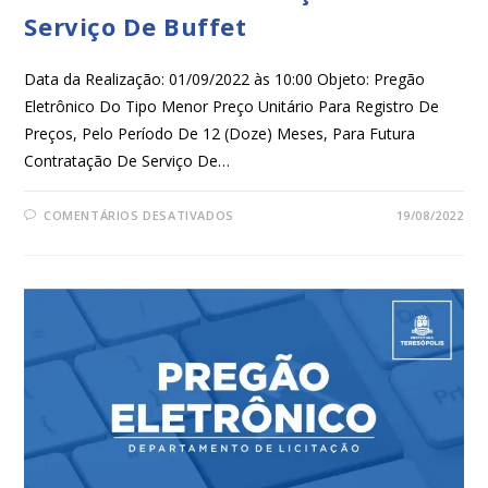
Serviço De Buffet
Data da Realização: 01/09/2022 às 10:00 Objeto: Pregão
Eletrônico Do Tipo Menor Preço Unitário Para Registro De
Preços, Pelo Período De 12 (Doze) Meses, Para Futura
Contratação De Serviço De…
COMENTÁRIOS DESATIVADOS
19/08/2022