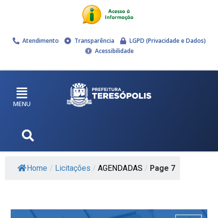
Atendimento
Transparência
LGPD (Privacidade e Dados)
Acessibilidade
MENU
Home
/
Licitações
/
AGENDADAS
/
Page 7