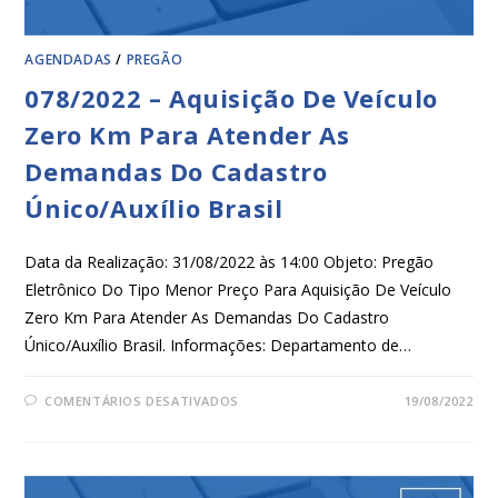
AGENDADAS
/
PREGÃO
078/2022 – Aquisição De Veículo
Zero Km Para Atender As
Demandas Do Cadastro
Único/Auxílio Brasil
Data da Realização: 31/08/2022 às 14:00 Objeto: Pregão
Eletrônico Do Tipo Menor Preço Para Aquisição De Veículo
Zero Km Para Atender As Demandas Do Cadastro
Único/Auxílio Brasil. Informações: Departamento de…
COMENTÁRIOS DESATIVADOS
19/08/2022