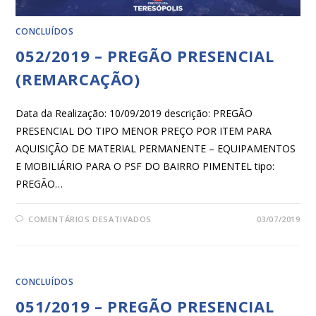
CONCLUÍDOS
052/2019 – PREGÃO PRESENCIAL
(REMARCAÇÃO)
Data da Realização: 10/09/2019 descrição: PREGÃO
PRESENCIAL DO TIPO MENOR PREÇO POR ITEM PARA
AQUISIÇÃO DE MATERIAL PERMANENTE – EQUIPAMENTOS
E MOBILIÁRIO PARA O PSF DO BAIRRO PIMENTEL tipo:
PREGÃO…
COMENTÁRIOS DESATIVADOS
03/07/2019
CONCLUÍDOS
051/2019 – PREGÃO PRESENCIAL