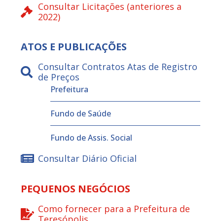
Consultar Licitações (anteriores a
2022)
ATOS E PUBLICAÇÕES
Consultar Contratos Atas de Registro
de Preços
Prefeitura
Fundo de Saúde
Fundo de Assis. Social
Consultar Diário Oficial
PEQUENOS NEGÓCIOS
Como fornecer para a Prefeitura de
Teresópolis