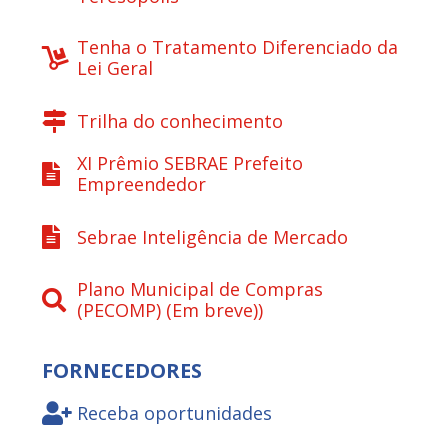
Tenha o Tratamento Diferenciado da
Lei Geral
Trilha do conhecimento
XI Prêmio SEBRAE Prefeito
Empreendedor
Sebrae Inteligência de Mercado
Plano Municipal de Compras
(PECOMP) (Em breve))
FORNECEDORES
Receba oportunidades