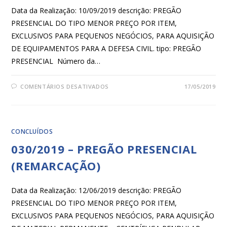
Data da Realização: 10/09/2019 descrição: PREGÃO
PRESENCIAL DO TIPO MENOR PREÇO POR ITEM,
EXCLUSIVOS PARA PEQUENOS NEGÓCIOS, PARA AQUISIÇÃO
DE EQUIPAMENTOS PARA A DEFESA CIVIL. tipo: PREGÃO
PRESENCIAL Número da…
COMENTÁRIOS DESATIVADOS
17/05/2019
CONCLUÍDOS
030/2019 – PREGÃO PRESENCIAL
(REMARCAÇÃO)
Data da Realização: 12/06/2019 descrição: PREGÃO
PRESENCIAL DO TIPO MENOR PREÇO POR ITEM,
EXCLUSIVOS PARA PEQUENOS NEGÓCIOS, PARA AQUISIÇÃO