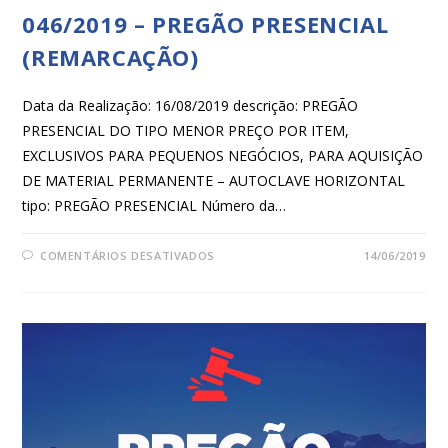
046/2019 – PREGÃO PRESENCIAL
(REMARCAÇÃO)​
Data da Realização: 16/08/2019 descrição: PREGÃO
PRESENCIAL DO TIPO MENOR PREÇO POR ITEM,
EXCLUSIVOS PARA PEQUENOS NEGÓCIOS, PARA AQUISIÇÃO
DE MATERIAL PERMANENTE – AUTOCLAVE HORIZONTAL
tipo: PREGÃO PRESENCIAL Número da…
COMENTÁRIOS DESATIVADOS
14/06/2019