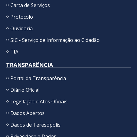
Carta de Serviços
Protocolo
Ouvidoria
SIC - Serviço de Informação ao Cidadão
TIA
TRANSPARÊNCIA
Portal da Transparência
Diário Oficial
Legislação e Atos Oficiais
Dados Abertos
Dados de Teresópolis
Privacidade e Dados