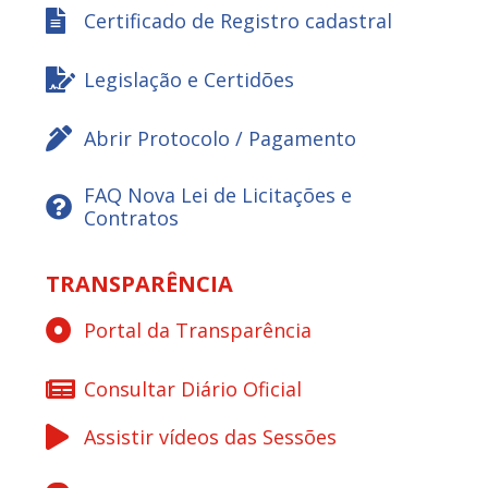
Certificado de Registro cadastral
Legislação e Certidões
Abrir Protocolo / Pagamento
FAQ Nova Lei de Licitações e
Contratos
TRANSPARÊNCIA
Portal da Transparência
Consultar Diário Oficial
Assistir vídeos das Sessões