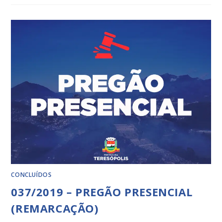
CONCLUÍDOS
037/2019 – PREGÃO PRESENCIAL
(REMARCAÇÃO)