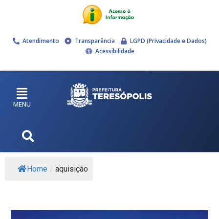
Atendimento
Transparência
LGPD (Privacidade e Dados)
Acessibilidade
MENU
Home
/
aquisição