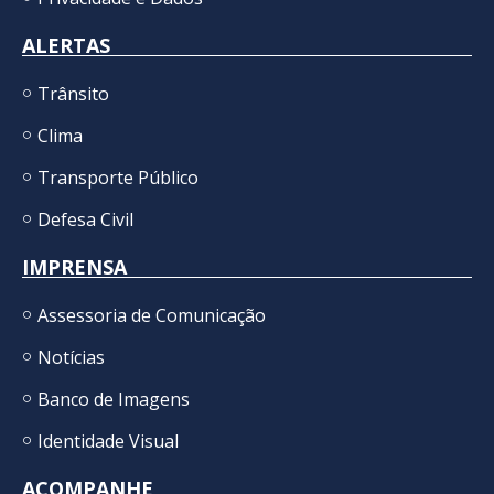
ALERTAS
Trânsito
Clima
Transporte Público
Defesa Civil
IMPRENSA
Assessoria de Comunicação
Notícias
Banco de Imagens
Identidade Visual
ACOMPANHE