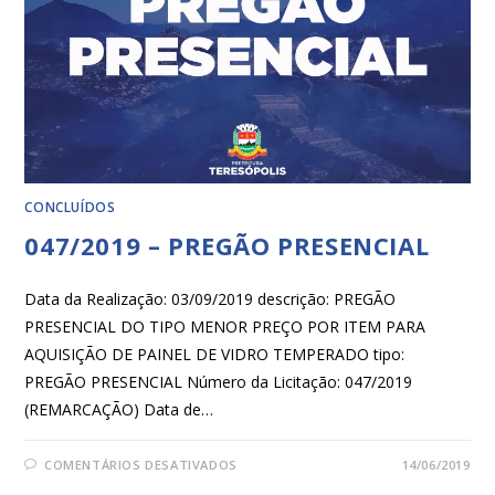
CONCLUÍDOS
047/2019 – PREGÃO PRESENCIAL
Data da Realização: 03/09/2019 descrição: PREGÃO
PRESENCIAL DO TIPO MENOR PREÇO POR ITEM PARA
AQUISIÇÃO DE PAINEL DE VIDRO TEMPERADO tipo:
PREGÃO PRESENCIAL Número da Licitação: 047/2019
(REMARCAÇÃO) Data de…
COMENTÁRIOS DESATIVADOS
14/06/2019