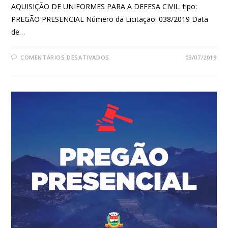
AQUISIÇÃO DE UNIFORMES PARA A DEFESA CIVIL. tipo:
PREGÃO PRESENCIAL Número da Licitação: 038/2019 Data
de…
COMENTÁRIOS DESATIVADOS
03/07/2019