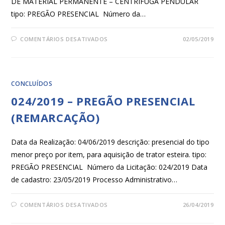
DE MATERIAL PERMANENTE – CENTRÍFUGA PENDULAR
tipo: PREGÃO PRESENCIAL Número da…
COMENTÁRIOS DESATIVADOS
02/05/2019
CONCLUÍDOS
024/2019 – PREGÃO PRESENCIAL
(REMARCAÇÃO)
Data da Realização: 04/06/2019 descrição: presencial do tipo
menor preço por item, para aquisição de trator esteira. tipo:
PREGÃO PRESENCIAL Número da Licitação: 024/2019 Data
de cadastro: 23/05/2019 Processo Administrativo…
COMENTÁRIOS DESATIVADOS
26/04/2019