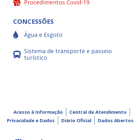
Procedimentos Covid-19
CONCESSÕES
Água e Esgoto
Sistema de transporte e passeio
turístico
Acesso à Informação
Central de Atendimento
Privacidade e Dados
Diário Oficial
Dados Abertos