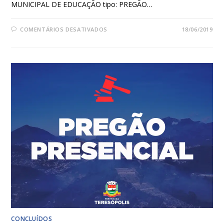
MUNICIPAL DE EDUCAÇÃO tipo: PREGÃO…
COMENTÁRIOS DESATIVADOS
18/06/2019
CONCLUÍDOS