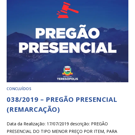
CONCLUÍDOS
038/2019 – PREGÃO PRESENCIAL
(REMARCAÇÃO)
Data da Realização: 17/07/2019 descrição: PREGÃO
PRESENCIAL DO TIPO MENOR PREÇO POR ITEM, PARA