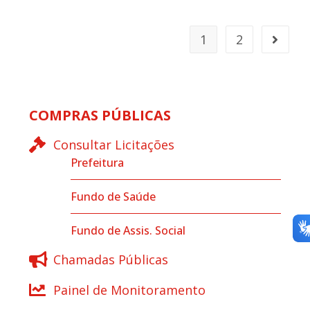
1
2
COMPRAS PÚBLICAS
Consultar Licitações
Prefeitura
Fundo de Saúde
Fundo de Assis. Social
Chamadas Públicas
Painel de Monitoramento