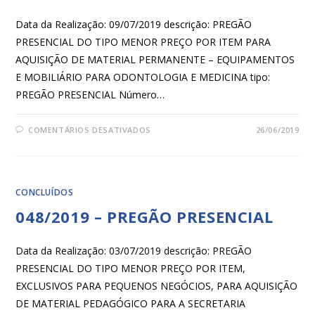
Data da Realização: 09/07/2019 descrição: PREGÃO
PRESENCIAL DO TIPO MENOR PREÇO POR ITEM PARA
AQUISIÇÃO DE MATERIAL PERMANENTE – EQUIPAMENTOS
E MOBILIÁRIO PARA ODONTOLOGIA E MEDICINA tipo:
PREGÃO PRESENCIAL Número…
COMENTÁRIOS DESATIVADOS
26/06/2019
CONCLUÍDOS
048/2019 – PREGÃO PRESENCIAL
Data da Realização: 03/07/2019 descrição: PREGÃO
PRESENCIAL DO TIPO MENOR PREÇO POR ITEM,
EXCLUSIVOS PARA PEQUENOS NEGÓCIOS, PARA AQUISIÇÃO
DE MATERIAL PEDAGÓGICO PARA A SECRETARIA