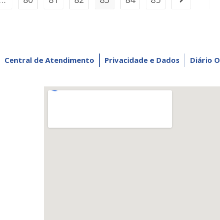
Central de Atendimento
Privacidade e Dados
Diário O