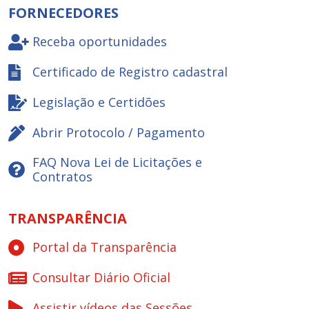
FORNECEDORES
Receba oportunidades
Certificado de Registro cadastral
Legislação e Certidões
Abrir Protocolo / Pagamento
FAQ Nova Lei de Licitações e
Contratos
TRANSPARÊNCIA
Portal da Transparência
Consultar Diário Oficial
Assistir vídeos das Sessões