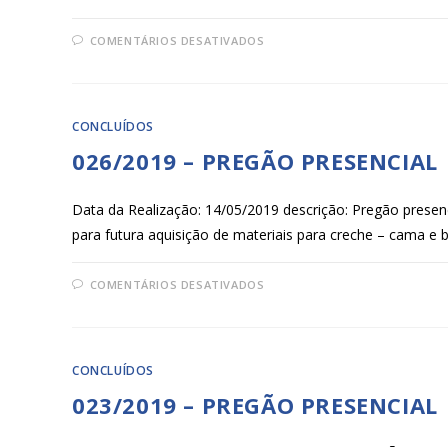
COMENTÁRIOS DESATIVADOS
CONCLUÍDOS
026/2019 – PREGÃO PRESENCIAL
Data da Realização: 14/05/2019 descrição: Pregão presenc
para futura aquisição de materiais para creche – cama e
COMENTÁRIOS DESATIVADOS
CONCLUÍDOS
023/2019 – PREGÃO PRESENCIAL