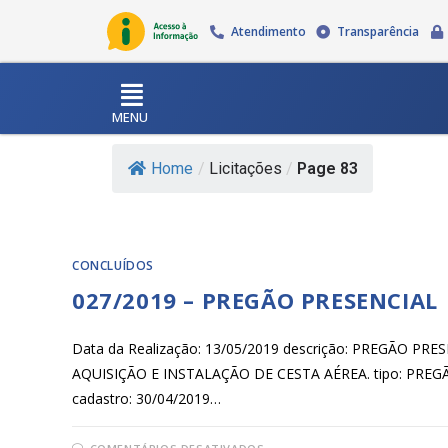
Atendimento
Transparência
MENU
Home
/
Licitações
/
Page 83
CONCLUÍDOS
027/2019 – PREGÃO PRESENCIAL
Data da Realização: 13/05/2019 descrição: PREGÃO 
AQUISIÇÃO E INSTALAÇÃO DE CESTA AÉREA. tipo: PREGÃ
cadastro: 30/04/2019…