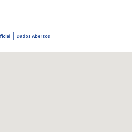
ficial
Dados Abertos