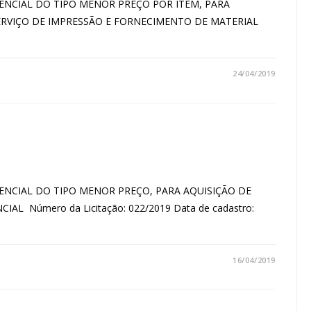
PRESENCIAL DO TIPO MENOR PREÇO POR ITEM, PARA
RVIÇO DE IMPRESSÃO E FORNECIMENTO DE MATERIAL
24/04/2019
PRESENCIAL DO TIPO MENOR PREÇO, PARA AQUISIÇÃO DE
SENCIAL Número da Licitação: 022/2019 Data de cadastro:
16/04/2019