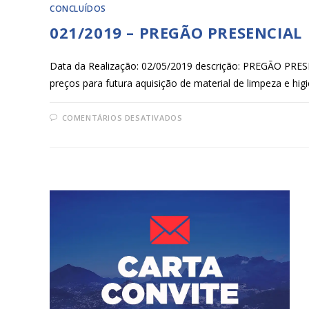
CONCLUÍDOS
021/2019 – PREGÃO PRESENCIAL
Data da Realização: 02/05/2019 descrição: PREGÃO PRE
preços para futura aquisição de material de limpeza e hi
COMENTÁRIOS DESATIVADOS