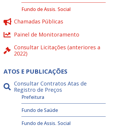
Fundo de Assis. Social
Chamadas Públicas
Painel de Monitoramento
Consultar Licitações (anteriores a
2022)
ATOS E PUBLICAÇÕES
Consultar Contratos Atas de
Registro de Preços
Prefeitura
Fundo de Saúde
Fundo de Assis. Social