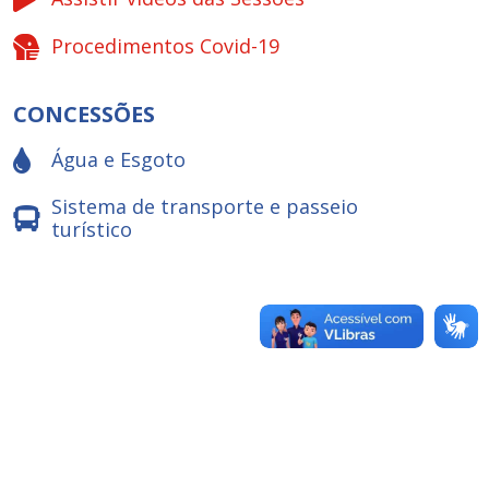
Procedimentos Covid-19
CONCESSÕES
Água e Esgoto
Sistema de transporte e passeio
turístico