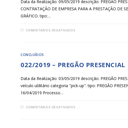
Data da Realização: 09/05/2019 descrição: PREGÃO 
CONTRATAÇÃO DE EMPRESA PARA A PRESTAÇÃO DE SE
GRÁFICO. tipo:…
COMENTÁRIOS DESATIVADOS
CONCLUÍDOS
022/2019 – PREGÃO PRESENCIAL
Data da Realização: 03/05/2019 descrição: PREGÃO 
veículo utilitário categoria "pick-up". tipo: PREGÃO PRE
16/04/2019 Processo…
COMENTÁRIOS DESATIVADOS