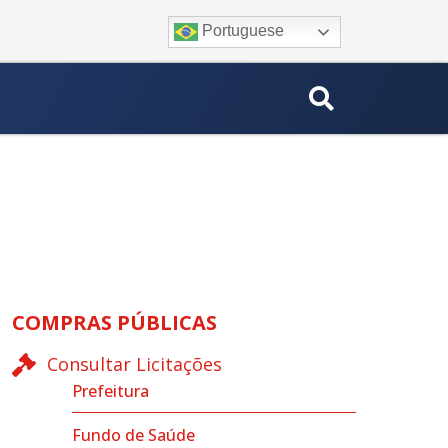
Portuguese
COMPRAS PÚBLICAS
Consultar Licitações
Prefeitura
Fundo de Saúde