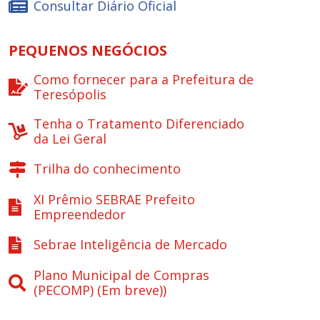
Consultar Diário Oficial
PEQUENOS NEGÓCIOS
Como fornecer para a Prefeitura de
Teresópolis
Tenha o Tratamento Diferenciado
da Lei Geral
Trilha do conhecimento
XI Prêmio SEBRAE Prefeito
Empreendedor
Sebrae Inteligência de Mercado
Plano Municipal de Compras
(PECOMP) (Em breve))