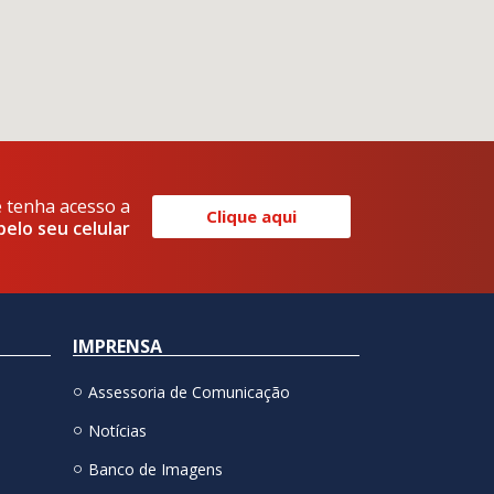
e tenha acesso a
Clique aqui
pelo seu celular
IMPRENSA
Assessoria de Comunicação
Notícias
Banco de Imagens