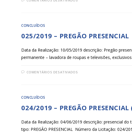
COMENTÁRIOS DESATIVADOS
CONCLUÍDOS
025/2019 – PREGÃO PRESENCIAL
Data da Realização: 10/05/2019 descrição: Pregão presenc
permanente – lavadora de roupas e televisões, exclusiv
COMENTÁRIOS DESATIVADOS
CONCLUÍDOS
024/2019 – PREGÃO PRESENCIAL
Data da Realização: 04/06/2019 descrição: presencial do t
tipo: PREGÃO PRESENCIAL Número da Licitação: 024/2019