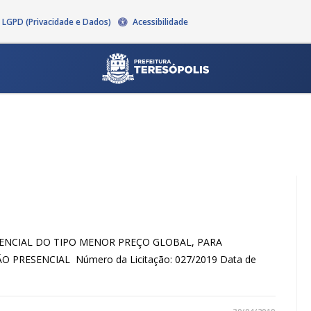
LGPD (Privacidade e Dados)
Acessibilidade
PRESENCIAL DO TIPO MENOR PREÇO GLOBAL, PARA
O PRESENCIAL Número da Licitação: 027/2019 Data de