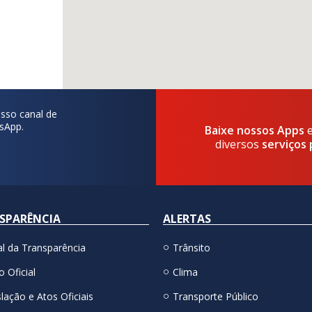
sso canal de
sApp.
Baixe nossos Apps
diversos
serviços 
SPARÊNCIA
ALERTAS
al da Transparência
Trânsito
o Oficial
Clima
lação e Atos Oficiais
Transporte Público